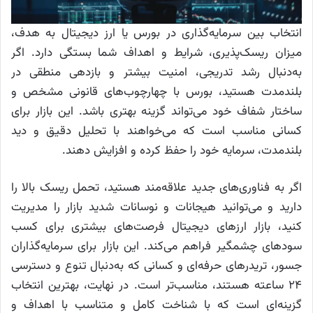
انتخاب بین سرمایه‌گذاری در بورس یا ارز دیجیتال به هدف،
میزان ریسک‌پذیری، شرایط و اهداف شما بستگی دارد. اگر
به‌دنبال رشد تدریجی، امنیت بیشتر و بازدهی منطقی در
بلندمدت هستید، بورس با چهارچوب‌های قانونی مشخص و
ساختار شفاف خود می‌تواند گزینه بهتری باشد. این بازار برای
کسانی مناسب است که می‌خواهند با تحلیل دقیق و دید
بلندمدت، سرمایه خود را حفظ کرده و افزایش دهند.
اگر به فناوری‌های جدید علاقه‌مند هستید، تحمل ریسک بالا را
دارید و می‌توانید هیجانات و نوسانات شدید بازار را مدیریت
کنید، بازار ارز‌های دیجیتال فرصت‌های بیشتری برای کسب
سود‌های چشمگیر فراهم می‌کند. این بازار برای سرمایه‌گذاران
جسور، تریدر‌های حرفه‌ای و کسانی که به‌دنبال تنوع و دسترسی
۲۴ ساعته هستند، مناسب‌تر است. در نهایت، بهترین انتخاب
گزینه‌ای است که با شناخت کامل و متناسب با اهداف و