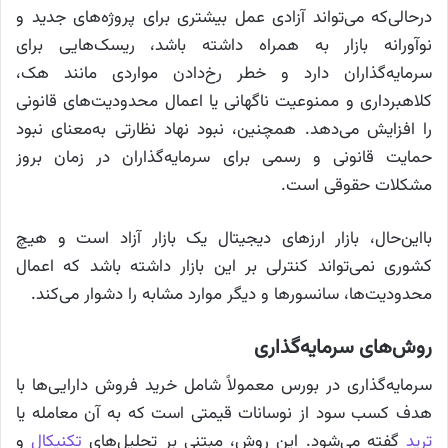
درحالی‌که می‌تواند آزادی عمل بیشتری برای پروژه‌های جدید و
نوآورانه بازار به همراه داشته باشد، ریسک‌هایی برای
سرمایه‌گذاران دارد و خطر رخ‌دادن مواردی مانند هک،
کلاهبرداری و ممنوعیت ناگهانی یا اعمال محدودیت‌های قانونی
را افزایش می‌دهد. همچنین، نبود نهاد نظارتی به‌معنای نبود
حمایت قانونی و رسمی برای سرمایه‌گذاران در زمان بروز
مشکلات حقوقی است.
بااین‌حال، بازار ارز‌های دیجیتال یک بازار آزاد است و هیچ
کشوری نمی‌تواند کنترلی بر این بازار داشته باشد که اعمال
محدودیت‌ها، سانسور‌ها و دیگر موارد مشابه را دشوار می‌کند.
روش‌های سرمایه‌گذاری
سرمایه‌گذاری در بورس معمولاً شامل خرید فروش دارایی‌ها با
هدف کسب سود از نوسانات قیمتی است که به آن معامله یا
ترید
گفته می‌شود. این روش، مبتنی بر تحلیل‌های
تکنیکال
و