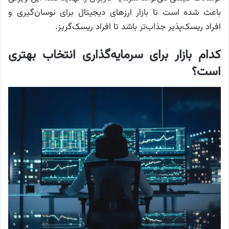
باعث شده است تا بازار ارز‌های دیجیتال برای نوسان‌گیری و
افراد ریسک‌پذیر جذاب‌تر باشد تا افراد ریسک‌گریز.
کدام بازار برای سرمایه‌گذاری انتخاب بهتری
است؟