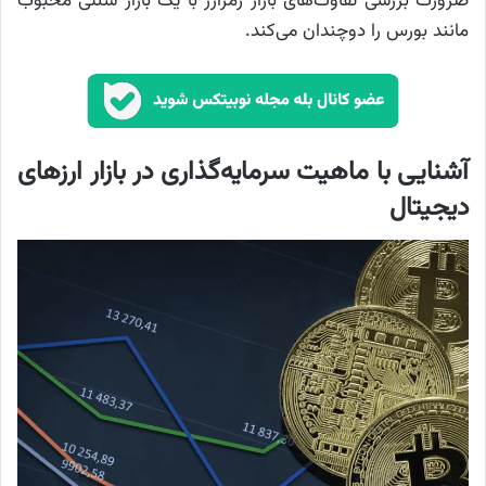
ضرورت بررسی تفاوت‌های بازار رمزارز با یک بازار سنتی محبوب
مانند بورس را دوچندان می‌کند.
آشنایی با ماهیت سرمایه‌گذاری در بازار ارز‌های
دیجیتال