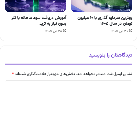
بهترین سرمایه گذاری با ۱۰ میلیون
آموزش دریافت سود ماهانه با تتر
تومان در سال ۱۴۰۵
بدون نیاز به ترید
۳۰ تیر ۱۴۰۵
۲۸ تیر ۱۴۰۵
دیدگاهتان را بنویسید
نشانی ایمیل شما منتشر نخواهد شد.
بخش‌های موردنیاز علامت‌گذاری شده‌اند
*
د
ی
د
گ
ا
ه