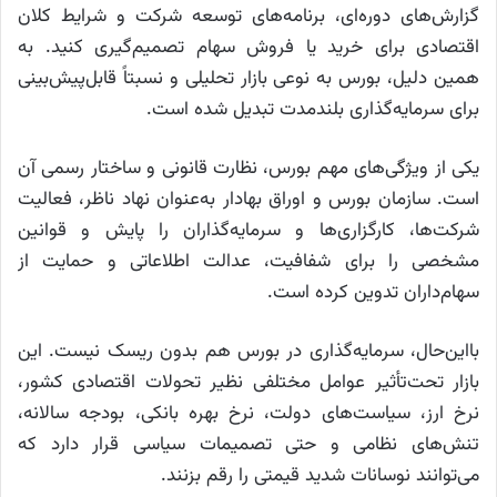
گزارش‌های دوره‌ای، برنامه‌های توسعه شرکت و شرایط کلان
اقتصادی برای خرید یا فروش سهام تصمیم‌گیری کنید. به
همین دلیل، بورس به نوعی بازار تحلیلی و نسبتاً قابل‌پیش‌بینی
برای سرمایه‌گذاری بلندمدت تبدیل شده است.
یکی از ویژگی‌های مهم بورس، نظارت قانونی و ساختار رسمی آن
است. سازمان بورس و اوراق بهادار به‌عنوان نهاد ناظر، فعالیت
شرکت‌ها، کارگزاری‌ها و سرمایه‌گذاران را پایش و قوانین
مشخصی را برای شفافیت، عدالت اطلاعاتی و حمایت از
سهام‌داران تدوین کرده است.
بااین‌حال، سرمایه‌گذاری در بورس هم بدون ریسک نیست. این
بازار تحت‌تأثیر عوامل مختلفی نظیر تحولات اقتصادی کشور،
نرخ ارز، سیاست‌های دولت، نرخ بهره بانکی، بودجه سالانه،
تنش‌های نظامی و حتی تصمیمات سیاسی قرار دارد که
می‌توانند نوسانات شدید قیمتی را رقم بزنند.