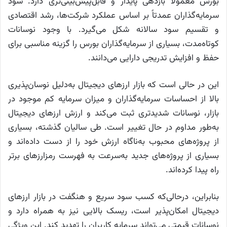
بورس معمولاً بازدهی پایدار و قابل‌پیش‌بینی‌تری دارد. سود
سرمایه‌گذاران عمدتاً بر اساس عملکرد شرکت‌ها، رشد اقتصادی
و تقسیم سود سالانه شکل می‌گیرد. با وجود نوسانات
کوتاه‌مدت، بسیاری از سرمایه‌گذاران بورس را گزینه مناسبی برای
حفظ و افزایش تدریجی دارایی می‌دانند.
این در حالی است که بازار ارز‌های دیجیتال به‌دلیل نوسان‌پذیری
بالا از احساسات سرمایه‌گذاران و میزان سرمایه کم موجود در
بازار، نوسانات شدیدتری ثبت می‌کند و ارزش ارز‌های دیجیتال
به‌طور مداوم در حال تغییر است. طی سالیان گذشته، بسیاری
از پروژه‌های محبوب به‌ناگاه ارزش خود را از دست داده‌اند و
بسیاری از پروژه‌های جدید به‌سرعت به فهرست رمزارز‌های برتر
راه پیدا کرده‌اند.
بنابراین، درحالی‌که کسب سود سریع و هنگفت در بازار ارز‌های
دیجیتال امکان‌پذیر است، ریسک بالایی نیز به همراه دارد و
نوسانات قیمتی می‌تواند سرمایه کاربران را تهدید کند. این ویژگی