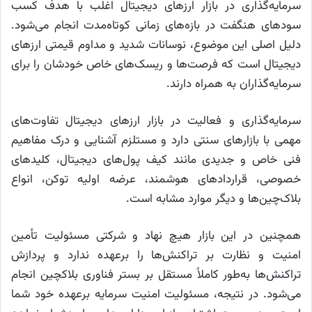
سرمایه‌گذاری در بازار ارز‌های دیجیتال اغلب با هدف کسب
سود‌های هنگفت در بازه‌های زمانی کوتاه‌مدت انجام می‌شود.
دلیل اصلی این موضوع، نوسانات شدید و مداوم قیمتی ارز‌های
دیجیتال است که فرصت‌ها و ریسک‌های خاص خودشان را برای
سرمایه‌گذاران به همراه دارند.
سرمایه‌گذاری و فعالیت در بازار ارز‌های دیجیتال تفاوت‌های
مهمی با بازار‌های سنتی دارد و مستلزم آشنایی و درک مفاهیم
فنی خاص و جدیدی مانند کیف پول‌های دیجیتال، کلید‌های
خصوصی، قرارداد‌های هوشمند، عرضه اولیه توکن، انواع
بلاک‌چین‌ها و دیگر موارد مشابه است.
همچنین در این بازار هیچ نهاد و شرکتی مسئولیت تأمین
امنیت و نظارت بر تراکنش‌ها را برعهده ندارد و پردازش
تراکنش‌ها به‌طور کاملاً مستقل بر بستر فناوری بلاکچین انجام
می‌شود. در نتیجه، مسئولیت امنیت سرمایه برعهده خود شما