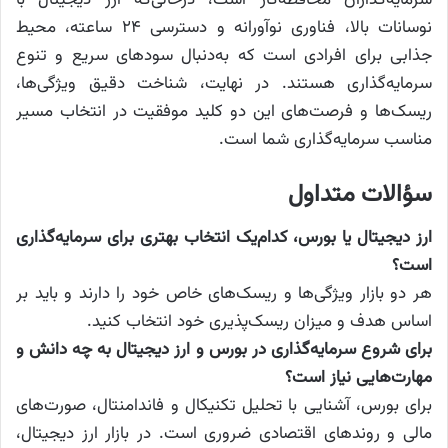
نوسانات بالا، فناوری نوآورانه و دسترسی ۲۴ ساعته، محیط
جذابی برای افرادی است که به‌دنبال سود‌های سریع و تنوع
سرمایه‌گذاری هستند. در نهایت، شناخت دقیق ویژگی‌ها،
ریسک‌ها و فرصت‌های این دو کلید موفقیت در انتخاب مسیر
مناسب سرمایه‌گذاری شما است.
سؤالات متداول
ارز دیجیتال یا بورس، کدام‌یک انتخاب بهتری برای سرمایه‌گذاری
است؟
هر دو بازار ویژگی‌ها و ریسک‌های خاص خود را دارند و باید بر
اساس هدف و میزان ریسک‌پذیری خود انتخاب کنید.
برای شروع سرمایه‌گذاری در بورس و ارز دیجیتال به چه دانش و
مهارت‌هایی نیاز است؟
برای بورس، آشنایی با تحلیل تکنیکال و فاندامنتال، صورت‌های
مالی و روند‌های اقتصادی ضروری است. در بازار ارز دیجیتال،