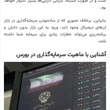
است و در صورت اشتباه، بازیابی دارایی‌ها بسیار دشوار خواهد
بود.
بنابراین، برخلاف تصوری که از ساده‌بودن سرمایه‌گذاری در بازار
ارز‌های دیجیتال وجود دارد، ورود به این بازار بدون دانش و
برنامه‌ریزی می‌تواند خطرات زیادی برای سرمایه شما داشته
باشد.
آشنایی با ماهیت سرمایه‌گذاری در بورس