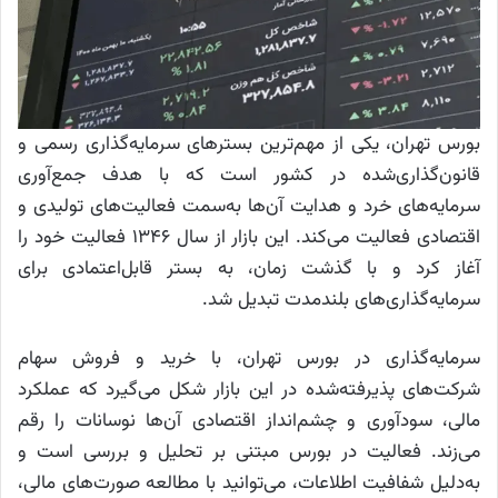
بورس تهران، یکی از مهم‌ترین بستر‌های سرمایه‌گذاری رسمی و
قانون‌گذاری‌شده در کشور است که با هدف جمع‌آوری
سرمایه‌های خرد و هدایت آن‌ها به‌سمت فعالیت‌های تولیدی و
اقتصادی فعالیت می‌کند. این بازار از سال ۱۳۴۶ فعالیت خود را
آغاز کرد و با گذشت زمان، به بستر قابل‌اعتمادی برای
سرمایه‌گذاری‌های بلندمدت تبدیل شد.
سرمایه‌گذاری در بورس تهران، با خرید و فروش سهام
شرکت‌های پذیرفته‌شده در این بازار شکل می‌گیرد که عملکرد
مالی، سودآوری و چشم‌انداز اقتصادی آن‌ها نوسانات را رقم
می‌زند. فعالیت در بورس مبتنی بر تحلیل و بررسی است و
به‌دلیل شفافیت اطلاعات، می‌توانید با مطالعه صورت‌های مالی،