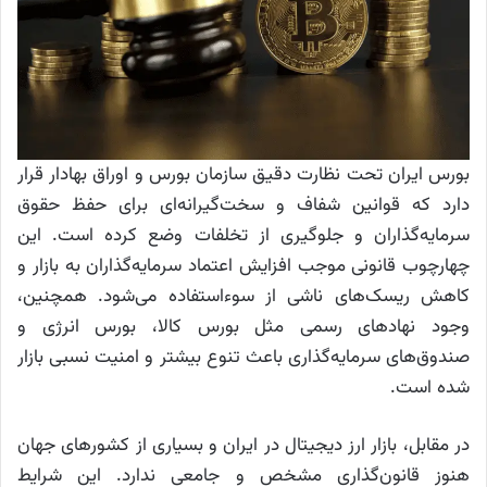
بورس ایران تحت نظارت دقیق سازمان بورس و اوراق بهادار قرار
دارد که قوانین شفاف و سخت‌گیرانه‌ای برای حفظ حقوق
سرمایه‌گذاران و جلوگیری از تخلفات وضع کرده است. این
چهارچوب قانونی موجب افزایش اعتماد سرمایه‌گذاران به بازار و
کاهش ریسک‌های ناشی از سوءاستفاده می‌شود. همچنین،
وجود نهاد‌های رسمی مثل بورس کالا، بورس انرژی و
صندوق‌های سرمایه‌گذاری باعث تنوع بیشتر و امنیت نسبی بازار
شده است.
در مقابل، بازار ارز دیجیتال در ایران و بسیاری از کشور‌های جهان
هنوز قانون‌گذاری مشخص و جامعی ندارد. این شرایط