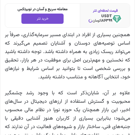
معامله سریع و آسان در نوبیتکس
قیمت لحظه‌ای تتر
USDT
خرید تتر
186399
تومان
همچنین بسیاری از افراد در ابتدای مسیر سرمایه‌گذاری، صرفاً بر
اساس توصیه‌های دوستان و آشنایان تصمیم می‌گیرند که
می‌تواند ریسک زیادی به همراه داشته باشد. توجه داشته باشید
که نخستین و مهم‌ترین اصل برای موفقیت در هر بازار، تحقیق
و بررسی شخصی است تا بتوانید بر اساس شرایط و نیاز‌های
خود، انتخابی آگاهانه و متناسب داشته باشید.
علاوه بر آن، شایان‌ذکر است که با وجود رشد چشمگیر
محبوبیت و گسترش استفاده از ارز‌های دیجیتال در سال‌های
اخیر، این بازار همچنان یک حوزه نوپا در نظام مالی محسوب
می‌شود؛ بنابراین بسیاری از کاربران هنوز آشنایی دقیقی با
جنبه‌های فنی، ساختار بازار و شیوه‌های فعالیت در آن ندارند که