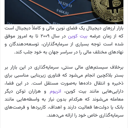
بازار ارز‌های دیجیتال یک فضای نوین مالی و کاملاً دیجیتال است
که از زمان عرضه
بیت کوین
در سال ۲۰۰۹ تا به امروز موفق
شده است توجه بسیاری از سرمایه‌گذاران، توسعه‌دهندگان و
نهاد‌های مختلف مالی را در سراسر جهان به خود جلب کند.
برخلاف سیستم‌های مالی سنتی، سرمایه‌گذاری در این بازار بر
بستر بلاکچین انجام می‌شود که فناوری زیربنایی مناسبی برای
ذخیره و انتقال داده‌ها به‌صورت مستقل است. در این فضا،
دارایی‌هایی مانند بیت کوین،
اتریوم
و هزاران توکن دیگر
معامله می‌شوند که هرکدام بدون نیاز به واسطه‌هایی مانند
بانک یا دولت‌ها فعالیت دارند و اهداف، کاربرد‌ها و فرصت‌های
سرمایه‌گذاری خاص خود را ارائه می‌دهند.