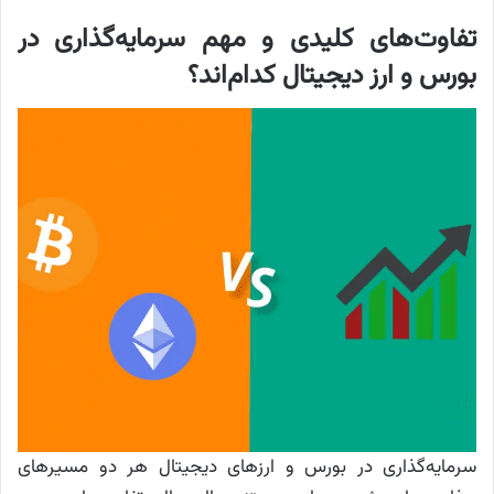
تفاوت‌های کلیدی و مهم سرمایه‌گذاری در
بورس و ارز دیجیتال کدام‌اند؟
سرمایه‌گذاری در بورس و ارز‌های دیجیتال هر دو مسیر‌های