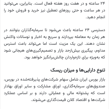
۲۴ ساعته و در هفت روز هفته فعال است. بنابراین، می‌توانید
در هر ساعت و حتی روز‌های تعطیل نیز خرید و فروش خود را
انجام دهید.
دسترسی ۲۴ ساعته باعث می‌شود تا سرمایه‌گذاران بتوانند در
هر زمان به معامله بپردازند و سریع به اخبار و نوسانات واکنش
نشان دهند. این یک مزیت است اما می‌تواند باعث استرس
مداوم، پیگیری بیش‌ازحد بازار و تصمیم‌گیری‌های هیجانی شود
که به‌ویژه برای تازه‌واردان چالش‌برانگیز خواهد بود.
تنوع دارایی‌ها و میزان ریسک
بازار بورس ایران شامل سهام شرکت‌های پذیرفته‌شده در بورس،
صندوق‌های سرمایه‌گذاری، اوراق مشارکت و سایر اوراق بهادار
است که پشتوانه مالی و عملیاتی دارند و بر اساس عملکرد
شرکت‌ها و اقتصاد کلان قیمت‌گذاری می‌شوند.