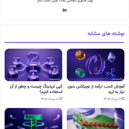
بهتر فناوری انقلابی بلاک چین کمک کنم.
لینکدین
نوشته های مشابه
آموزش کسب درآمد از نوبیتکس بدون
کپی تریدینگ چیست و چطور از آن
نیاز به ترید
استفاده کنیم؟
۱۱ مرداد ۱۴۰۵
۱۰ مرداد ۱۴۰۵