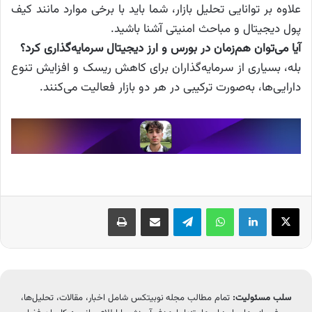
علاوه بر توانایی تحلیل بازار، شما باید با برخی موارد مانند کیف
پول دیجیتال و مباحث امنیتی آشنا باشید.
آیا می‌توان هم‌زمان در بورس و ارز دیجیتال سرمایه‌گذاری کرد؟
بله، بسیاری از سرمایه‌گذاران برای کاهش ریسک و افزایش تنوع
دارایی‌ها، به‌صورت ترکیبی در هر دو بازار فعالیت می‌کنند.
X
لینکدین
واتس آپ
تلگرام
اشتراک گذاری از طریق ایمیل
چاپ
سلب مسئولیت:
تمام مطالب مجله نوبیتکس شامل اخبار، مقالات، تحلیل‌ها،