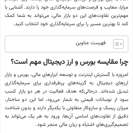
مزایا، معایب و فرصت‌های سرمایه‌گذاری خود را دارند. آشنایی با
مهم‌ترین تفاوت‌های این دو بازار مالی، می‌تواند به شما کمک
کند تا بهترین مسیر را برای سرمایه‌گذاری خود انتخاب کنید.
فهرست عناوین
چرا مقایسه بورس و ارز دیجیتال مهم است؟
امروزه با گسترش اینترنت و توسعه ابزار‌های مالی، بورس و بازار
ارز‌های دیجیتال به گزینه‌های پرطرفداری برای سرمایه‌گذاری
تبدیل شده‌اند. درحالی‌که هدف فعالیت در هر دو بازار کسب
سود از نوسانات قیمتی به شمار می‌رود، اما این دو ساختار،
میزان ریسک و سازوکار متفاوتی با یکدیگر دارند و بدون شناخت
دقیق از تفاوت‌های اساسی آن‌ها، ورود به هر یک می‌تواند به
تصمیم‌گیری‌های اشتباه و زیان مالی منجر شود.