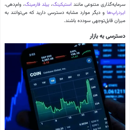
سرمایه‌گذاری متنوعی مانند
استیکینگ
،
ییلد فارمینگ
، وام‌دهی،
ایردراپ‌ها
و دیگر موارد مشابه دسترسی دارید که می‌توانند به
میزان قابل‌توجهی سودده باشند.
دسترسی به بازار