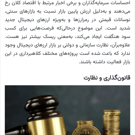
احساسات سرمایه‌گذاران و برخی اخبار مرتبط با اقتصاد کلان رخ
می‌دهند و به‌دلیل ارزش پایین بازار نسبت به بازار‌های سنتی،
نوسانات قیمتی در رمزارز‌ها و به‌ویژه ارز‌های دیجیتال جدید
شدید است. این موضوع درحالی‌که فرصت‌هایی برای کسب
سود هنگفت ایجاد می‌کند، به‌معنی ریسک بیشتر نیز هست.
علاوه‌برآن، نظارت سازمانی و دولتی بر بازار ارز‌های دیجیتال وجود
ندارد که باعث شده است پروژه‌های مختلف کلاهبرداری در این
بازار فعالیت داشته باشند.
قانون‌گذاری و نظارت