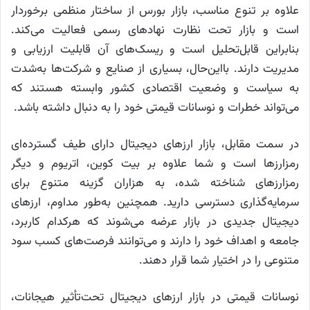
علاوه بر تنوع مناسب، بازار بورس از ساختار منظمی برخوردار
است و بازار تحت نظارت نهاد‌های رسمی فعالیت می‌کند.
بنابراین قابل‌تحلیل است و ریسک‌های آن قابلیت ارزیابی و
مدیریت دارند. بااین‌حال، بسیاری از صنایع و شرکت‌ها به‌شدت
به سیاست و وضعیت اقتصادی کشور وابسته هستند که
می‌تواند خطرات و نوسانات قیمتی خود را به دنبال داشته باشد.
در سمت مقابل، بازار ارز‌های دیجیتال دارای طیف گسترده‌ای
رمزارز‌ها است و شما علاوه بر بیت کوین، اتریوم و دیگر
رمزارز‌های شناخته شده، به هزاران گزینه متنوع برای
سرمایه‌گذاری دسترسی دارید. همچنین به‌طور مداوم، ارز‌های
دیجیتال جدیدی در بازار عرضه می‌شوند که هرکدام کاربرد،
جامعه و اهداف خود را دارند و می‌توانند فرصت‌های کسب سود
متنوعی را در اختیار شما قرار دهند.
نوسانات قیمتی در بازار ارز‌های دیجیتال تحت‌تأثیر هیجانات،