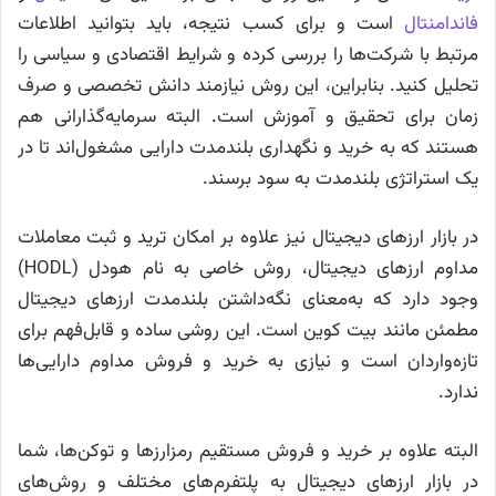
فاندامنتال
است و برای کسب نتیجه، باید بتوانید اطلاعات
مرتبط با شرکت‌ها را بررسی کرده و شرایط اقتصادی و سیاسی را
تحلیل کنید. بنابراین، این روش نیازمند دانش تخصصی و صرف
زمان برای تحقیق و آموزش است. البته سرمایه‌گذارانی هم
هستند که به خرید و نگهداری بلندمدت دارایی مشغول‌اند تا در
یک استراتژی بلندمدت به سود برسند.
در بازار ارز‌های دیجیتال نیز علاوه بر امکان ترید و ثبت معاملات
مداوم ارز‌های دیجیتال، روش خاصی به نام هودل (HODL)
وجود دارد که به‌معنای نگه‌داشتن بلندمدت ارز‌های دیجیتال
مطمئن مانند بیت کوین است. این روشی ساده و قابل‌فهم برای
تازه‌واردان است و نیازی به خرید و فروش مداوم دارایی‌ها
ندارد.
البته علاوه بر خرید و فروش مستقیم رمزارزها و توکن‌ها، شما
در بازار ارز‌های دیجیتال به پلتفرم‌های مختلف و روش‌های