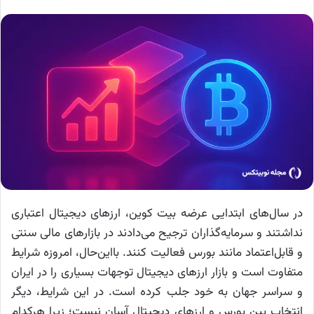
در سال‌های ابتدایی عرضه بیت کوین، ارز‌های دیجیتال اعتباری
نداشتند و سرمایه‌گذاران ترجیح می‌دادند در بازار‌های مالی سنتی
و قابل‌اعتماد مانند بورس فعالیت کنند. بااین‌حال، امروزه شرایط
متفاوت است و بازار ارز‌های دیجیتال توجهات بسیاری را در ایران
و سراسر جهان به خود جلب کرده است. در این شرایط، دیگر
انتخاب بین بورس و ارز‌های دیجیتال آسان نیست؛ زیرا هرکدام