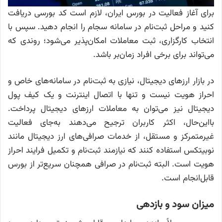
برای آغاز فعالیت در بورس ایران، لازم است کد بورسی دریافت
کنید و مراحل ثبت‌نام در سامانه سجام را انجام دهید. سپس با
انتخاب کارگزاری، ثبت معاملات امکان‌پذیر می‌شود؛ روندی که
می‌تواند برای برخی افراد زمان‌بر باشد.
در بازار ارز‌های دیجیتال، نیازی به ثبت‌نام در سامانه‌های خاص و
احراز هویت نیست و تنها با اتصال اینترنت و یک کیف پول
دیجیتال نیز می‌توان به معاملات ارز‌های دیجیتال پرداخت.
بااین‌حال، اکثر کاربران ترجیح می‌دهند به‌جای فعالیت
غیرمتمرکز و مستقل، از خدمات صرافی‌های ارز دیجیتال مانند
نوبیتکس استفاده کنند که نیازمند ثبت‌نام و تکمیل فرایند احراز
هویت است. البته ثبت‌نام در صرافی همچنان سریع‌تر از بورس
قابل‌انجام است.
میزان سود و بازدهی