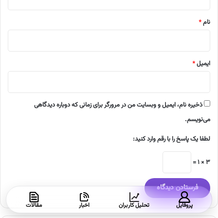
*
نام
*
ایمیل
*
ذخیره نام، ایمیل و وبسایت من در مرورگر برای زمانی که دوباره دیدگاهی
می‌نویسم.
لطفا یک پاسخ را با رقم وارد کنید:
3 × 1 =
پروفایل
تحلیل کاربران
اخبار
مقالات