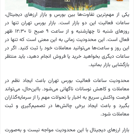
یکی از مهم‌ترین تفاوت‌ها بین بورس و بازار ارز‌های دیجیتال،
ساعات فعالیت این دو بازار است. بازار بورس تهران تنها در
روز‌های شنبه تا چهارشنبه و از ساعت ۹ صبح تا ۱۲:۳۰ ظهر
فعال است. این محدودیت زمانی به این معنی است که تنها در
این روز و ساعت‌ها می‌توانید معاملات خود را ثبت کنید. اگر در
ساعات دیگری بخواهید خرید یا فروش انجام دهید، باید منتظر
بازگشایی بازار بمانید.
محدودیت ساعات فعالیت بورس تهران باعث ایجاد نظم در
معاملات و کاهش نوسانات ناگهانی می‌شود. بااین‌حال، می‌تواند
فرصت واکنش سریع به اخبار یا تحولات مهم را از سرمایه‌گذاران
بگیرد و باعث ایجاد برخی چالش‌ها در تصمیم‌گیری و ثبت
معاملات شود.
بازار ارز‌های دیجیتال با این محدودیت مواجه نیست و به‌صورت