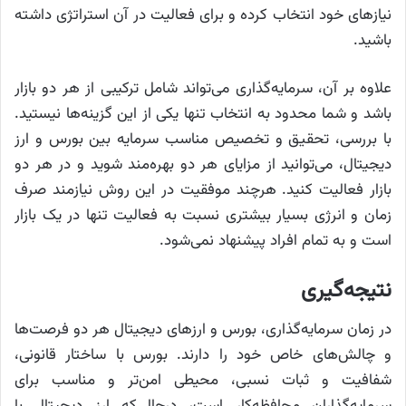
نیاز‌های خود انتخاب کرده و برای فعالیت در آن استراتژی داشته
باشید.
علاوه بر آن، سرمایه‌گذاری می‌تواند شامل ترکیبی از هر دو بازار
باشد و شما محدود به انتخاب تنها یکی از این گزینه‌ها نیستید.
با بررسی، تحقیق و تخصیص مناسب سرمایه بین بورس و ارز
دیجیتال، می‌توانید از مزایای هر دو بهره‌مند شوید و در هر دو
بازار فعالیت کنید. هرچند موفقیت در این روش نیازمند صرف
زمان و انرژی بسیار بیشتری نسبت به فعالیت تنها در یک بازار
است و به تمام افراد پیشنهاد نمی‌شود.
نتیجه‌گیری
در زمان سرمایه‌گذاری، بورس و ارز‌های دیجیتال هر دو فرصت‌ها
و چالش‌های خاص خود را دارند. بورس با ساختار قانونی،
شفافیت و ثبات نسبی، محیطی امن‌تر و مناسب برای
سرمایه‌گذاران محافظه‌کار است، درحالی‌که ارز دیجیتال با