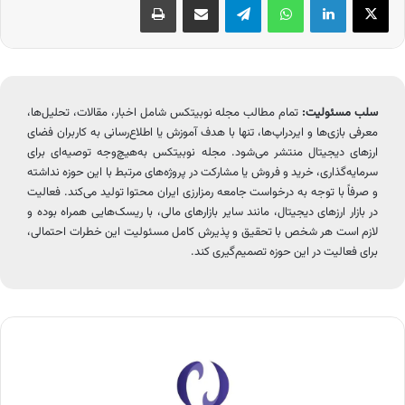
سلب مسئولیت:
تمام مطالب مجله نوبیتکس شامل اخبار، مقالات، تحلیل‌ها،
معرفی بازی‌ها و ایردراپ‌ها، تنها با هدف آموزش یا اطلاع‌رسانی به کاربران فضای
ارزهای دیجیتال منتشر می‌شود. مجله نوبیتکس به‌هیچ‌وجه توصیه‌ای برای
سرمایه‌گذاری، خرید و فروش یا مشارکت در پروژه‌های مرتبط با این حوزه نداشته
و صرفاً با توجه به درخواست جامعه رمزارزی ایران محتوا تولید می‌کند. فعالیت
در بازار ارزهای دیجیتال، مانند سایر بازارهای مالی، با ریسک‌هایی همراه بوده و
لازم است هر شخص با تحقیق و پذیرش کامل مسئولیت این خطرات احتمالی،
برای فعالیت در این حوزه تصمیم‌گیری کند.