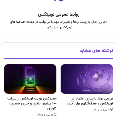
روابط عمومی نوبیتکس
آخرین اخبار، به‌روزرسانی‌ها و تغییرات مهم را می‌توانید در صفحه
اطلاعیه‌های
نوبیتکس
دنبال کنید.
نوشته های مشابه
بررسی روند بازسازی اعتماد در
جدیدترین روایت نوبیتکس از سرقت
نوبیتکس و هدف‌گذاری برای آینده
۱۰۰ میلیون دلاری و جبران خسارت
کاربران
۸ مرداد ۱۴۰۵
۵ مرداد ۱۴۰۵