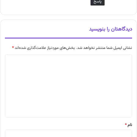
پاسخ
دیدگاهتان را بنویسید
نشانی ایمیل شما منتشر نخواهد شد.
بخش‌های موردنیاز علامت‌گذاری شده‌اند
*
د
ی
د
گ
ا
ه
*
نام
*