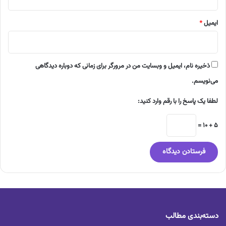
ایمیل
*
ذخیره نام، ایمیل و وبسایت من در مرورگر برای زمانی که دوباره دیدگاهی
می‌نویسم.
لطفا یک پاسخ را با رقم وارد کنید:
5 + 10 =
دسته‌بندی مطالب