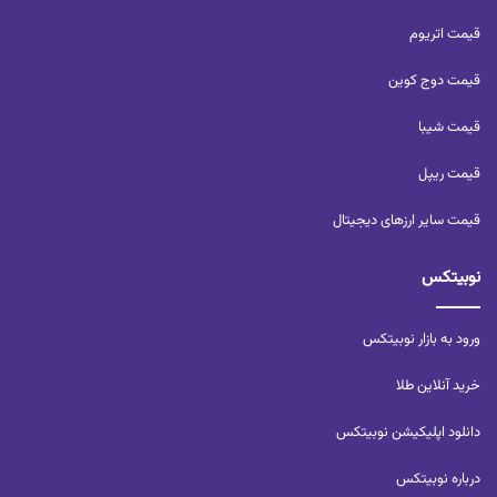
قیمت اتریوم
قیمت دوج کوین
قیمت شیبا
قیمت ریپل
قیمت سایر ارزهای دیجیتال
نوبیتکس
ورود به بازار نوبیتکس
خرید آنلاین طلا
دانلود اپلیکیشن نوبیتکس
درباره نوبیتکس