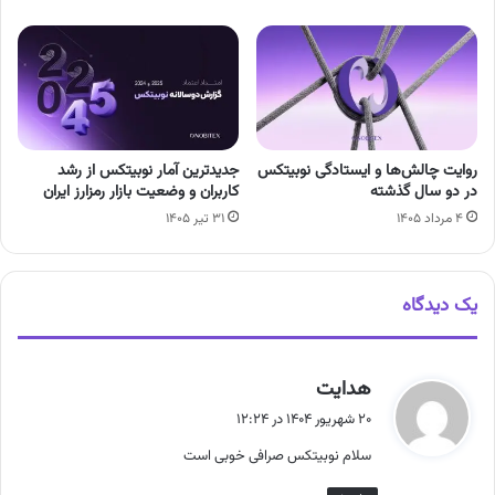
روایت چالش‌ها و ایستادگی نوبیتکس
جدیدترین آمار نوبیتکس از رشد
در دو سال گذشته
کاربران و وضعیت بازار رمزارز ایران
۴ مرداد ۱۴۰۵
۳۱ تیر ۱۴۰۵
یک دیدگاه
گ
هدایت
ف
۲۰ شهریور ۱۴۰۴ در ۱۲:۲۴
ت
سلام نوبیتکس صرافی خوبی است
: