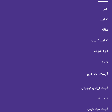
خبر
تحلیل‌
مقاله
تحلیل کاربران‌
دوره آموزشی
وبینار
قیمت لحظه‌ای
قیمت ارزهای دیجیتال
قیمت تتر
قیمت بیت کوین