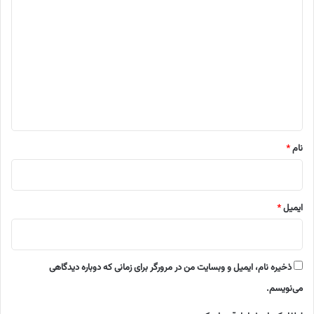
ی
د
گ
ا
ه
*
نام
*
ایمیل
*
ذخیره نام، ایمیل و وبسایت من در مرورگر برای زمانی که دوباره دیدگاهی
می‌نویسم.