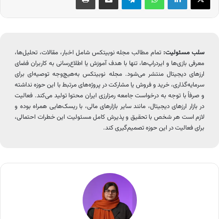
سلب مسئولیت:
تمام مطالب مجله نوبیتکس شامل اخبار، مقالات، تحلیل‌ها،
معرفی بازی‌ها و ایردراپ‌ها، تنها با هدف آموزش یا اطلاع‌رسانی به کاربران فضای
ارزهای دیجیتال منتشر می‌شود. مجله نوبیتکس به‌هیچ‌وجه توصیه‌ای برای
سرمایه‌گذاری، خرید و فروش یا مشارکت در پروژه‌های مرتبط با این حوزه نداشته
و صرفاً با توجه به درخواست جامعه رمزارزی ایران محتوا تولید می‌کند. فعالیت
در بازار ارزهای دیجیتال، مانند سایر بازارهای مالی، با ریسک‌هایی همراه بوده و
لازم است هر شخص با تحقیق و پذیرش کامل مسئولیت این خطرات احتمالی،
برای فعالیت در این حوزه تصمیم‌گیری کند.