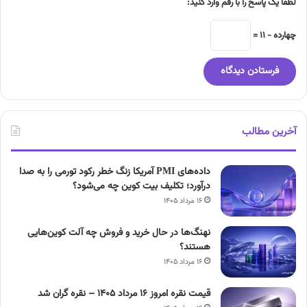
لطفا یک پاسخ را با رقم وارد کنید:
چهارده − 11 =
آخرین مطالب
داده‌های PMI آمریکا زنگ خطر رکود تورمی را به صدا
درآورد؛ تکلیف بیت کوین چه می‌شود؟
۱۶ مرداد ۱۴۰۵
نهنگ‌ها در حال خرید و فروش چه آلت کوین‌هایی
هستند؟
۱۶ مرداد ۱۴۰۵
قیمت نقره امروز ۱۶ مرداد ۱۴۰۵ – نقره گران شد