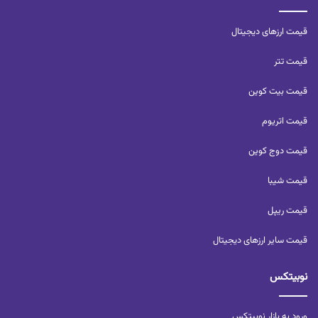
قیمت ارزهای دیجیتال
قیمت تتر
قیمت بیت کوین
قیمت اتریوم
قیمت دوج کوین
قیمت شیبا
قیمت ریپل
قیمت سایر ارزهای دیجیتال
نوبیتکس
ورود به بازار نوبیتکس