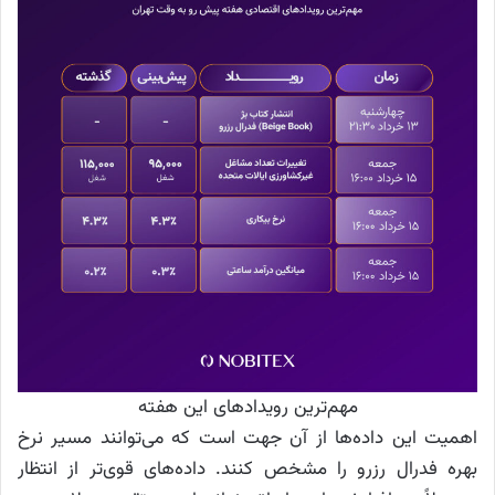
مهم‌ترین رویدادهای این هفته
اهمیت این داده‌ها از آن جهت است که می‌توانند مسیر نرخ
بهره فدرال رزرو را مشخص کنند. داده‌های قوی‌تر از انتظار