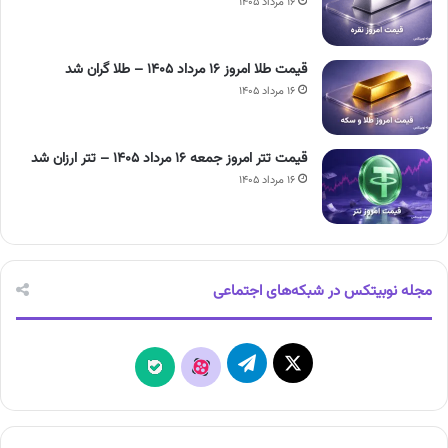
۱۶ مرداد ۱۴۰۵
قیمت طلا امروز ۱۶ مرداد ۱۴۰۵ – طلا گران شد
۱۶ مرداد ۱۴۰۵
قیمت تتر امروز جمعه ۱۶ مرداد ۱۴۰۵ – تتر ارزان شد
۱۶ مرداد ۱۴۰۵
مجله نوبیتکس در شبکه‌های اجتماعی
X
تلگرام
آپارات
بله