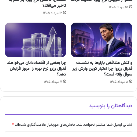
تاخیر می‌افتد؟
۱۵ مرداد ۱۴۰۵
۱۲ مرداد ۱۴۰۵
واکنش متناقض بازارها به نشست
چرا بعضی از اقتصاددانان می‌خواهند
فدرال رزرو؛ چرا اعتبار کوین وارش زیر
فدرال رزرو نرخ بهره را امروز افزایش
سوال رفته است؟
دهد؟
۸ مرداد ۱۴۰۵
۷ مرداد ۱۴۰۵
دیدگاهتان را بنویسید
نشانی ایمیل شما منتشر نخواهد شد.
بخش‌های موردنیاز علامت‌گذاری شده‌اند
*
د