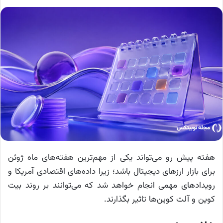
هفته پیش رو می‌تواند یکی از مهم‌ترین هفته‌های ماه ژوئن
برای بازار ارزهای دیجیتال باشد؛ زیرا داده‌های اقتصادی آمریکا و
رویدادهای مهمی انجام خواهد شد که می‌توانند بر روند بیت
کوین و آلت کوین‌ها تاثیر بگذارند.