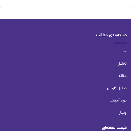
دسته‌بندی مطالب
خبر
تحلیل‌
مقاله
تحلیل کاربران‌
دوره آموزشی
وبینار
قیمت لحظه‌ای