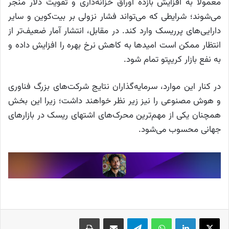
معمولاً به افزایش بازده اوراق خزانه‌داری و تقویت دلار منجر
می‌شوند؛ شرایطی که می‌تواند فشار نزولی بر بیت‌کوین و سایر
دارایی‌های پرریسک وارد کند. در مقابل، انتشار آمار ضعیف‌تر از
انتظار ممکن است امیدها به کاهش نرخ بهره را افزایش داده و
به نفع بازار کریپتو تمام شود.
در کنار این موارد، سرمایه‌گذاران نتایج شرکت‌های بزرگ فناوری
و هوش مصنوعی را نیز زیر نظر خواهند داشت؛ زیرا این بخش
همچنان یکی از مهم‌ترین محرک‌های اشتهای ریسک در بازارهای
جهانی محسوب می‌شود.
X
لینکدین
واتس آپ
تلگرام
اشتراک گذاری از طریق ایمیل
چاپ