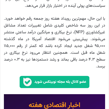
سیاست‌های پولی آینده در اختیار بازار قرار می‌دهد.
با این حال، مهم‌ترین رویداد هفته روز جمعه رقم خواهد خورد.
در این روز سه شاخص کلیدی شامل تغییرات تعداد مشاغل
غیرکشاورزی (NFP)، نرخ بیکاری و میانگین درآمد ساعتی منتشر
می‌شوند. پیش‌بینی می‌شود اقتصاد آمریکا در ماه گذشته
۹۵٬۰۰۰ شغل جدید ایجاد کرده باشد که کمتر از رقم ۱۱۵٬۰۰۰
شغل ماه قبل است. همچنین انتظار می‌رود نرخ بیکاری در
سطح ۴.۳ درصد باقی بماند و رشد دستمزدها نیز به ۰.۳ درصد
برسد.