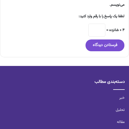
می‌نویسم.
لطفا یک پاسخ را با رقم وارد کنید:
4 + شانزده =
دسته‌بندی مطالب
خبر
تحلیل‌
مقاله