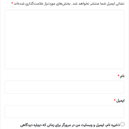
نشانی ایمیل شما منتشر نخواهد شد.
بخش‌های موردنیاز علامت‌گذاری شده‌اند
*
د
ی
د
گ
ا
ه
*
نام
*
ایمیل
*
ذخیره نام، ایمیل و وبسایت من در مرورگر برای زمانی که دوباره دیدگاهی