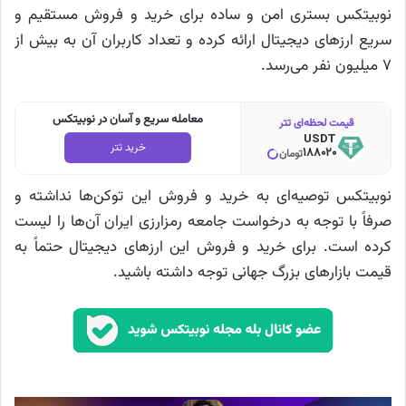
نوبیتکس بستری امن و ساده برای خرید و فروش مستقیم و
سریع ارزهای دیجیتال ارائه کرده و تعداد کاربران آن به بیش از
۷ میلیون نفر می‌رسد.
معامله سریع و آسان در نوبیتکس
قیمت لحظه‌ای تتر
USDT
خرید تتر
188020
تومان
نوبیتکس توصیه‌ای به خرید و فروش این توکن‌ها نداشته و
صرفاً با توجه به درخواست جامعه رمزارزی ایران آن‌ها را لیست
کرده است. برای خرید و فروش این ارزهای دیجیتال حتماً به
قیمت بازارهای بزرگ جهانی توجه داشته باشید.