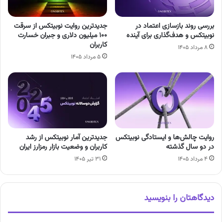
بررسی روند بازسازی اعتماد در
جدیدترین روایت نوبیتکس از سرقت
نوبیتکس و هدف‌گذاری برای آینده
۱۰۰ میلیون دلاری و جبران خسارت
کاربران
۸ مرداد ۱۴۰۵
۵ مرداد ۱۴۰۵
روایت چالش‌ها و ایستادگی نوبیتکس
جدیدترین آمار نوبیتکس از رشد
در دو سال گذشته
کاربران و وضعیت بازار رمزارز ایران
۴ مرداد ۱۴۰۵
۳۱ تیر ۱۴۰۵
دیدگاهتان را بنویسید