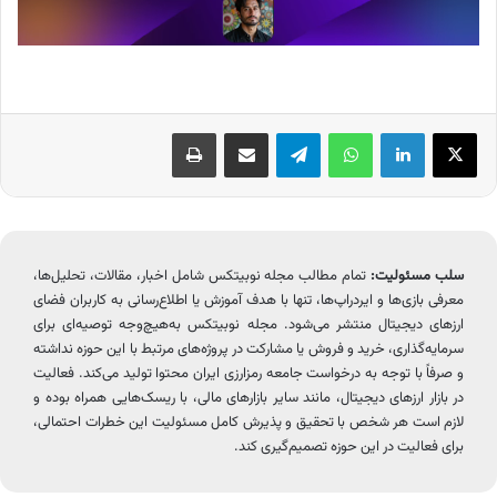
X
لینکدین
واتس آپ
تلگرام
اشتراک گذاری از طریق ایمیل
چاپ
سلب مسئولیت:
تمام مطالب مجله نوبیتکس شامل اخبار، مقالات، تحلیل‌ها،
معرفی بازی‌ها و ایردراپ‌ها، تنها با هدف آموزش یا اطلاع‌رسانی به کاربران فضای
ارزهای دیجیتال منتشر می‌شود. مجله نوبیتکس به‌هیچ‌وجه توصیه‌ای برای
سرمایه‌گذاری، خرید و فروش یا مشارکت در پروژه‌های مرتبط با این حوزه نداشته
و صرفاً با توجه به درخواست جامعه رمزارزی ایران محتوا تولید می‌کند. فعالیت
در بازار ارزهای دیجیتال، مانند سایر بازارهای مالی، با ریسک‌هایی همراه بوده و
لازم است هر شخص با تحقیق و پذیرش کامل مسئولیت این خطرات احتمالی،
برای فعالیت در این حوزه تصمیم‌گیری کند.