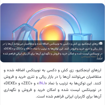
ارزهای اینجکتیو، زی کش و دکسی به نوبیتکس اضافه شده‌ و متقاضیان می‌توانند آن‌ها را در
بازار ریالی و تتری خرید و فروش کنند. این توکن‌ها به ترتیب با نماد «INJ» و «ZEC» و «DEXE»
در نوبیتکس لیست شده‌ و امکان خرید و فروش و نگهداری آن‌ها برای کاربران ایرانی فراهم شده‌
است.
ارزهای اینجکتیو، زی کش و دکسی به نوبیتکس اضافه شده‌ و
متقاضیان می‌توانند آن‌ها را در بازار ریالی و تتری خرید و فروش
کنند. این توکن‌ها به ترتیب با نماد «
INJ
» و «ZEC» و «DEXE»
در نوبیتکس لیست شده‌ و امکان خرید و فروش و نگهداری
آن‌ها برای کاربران ایرانی فراهم شده‌ است.