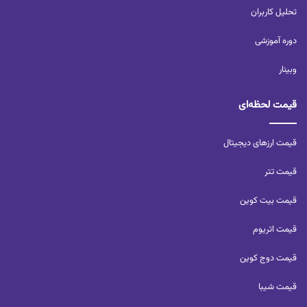
تحلیل کاربران‌
دوره آموزشی
وبینار
قیمت لحظه‌ای
قیمت ارزهای دیجیتال
قیمت تتر
قیمت بیت کوین
قیمت اتریوم
قیمت دوج کوین
قیمت شیبا