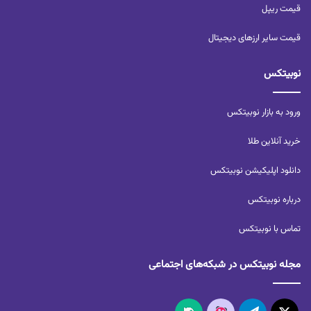
قیمت ریپل
قیمت سایر ارزهای دیجیتال
نوبیتکس
ورود به بازار نوبیتکس
خرید آنلاین طلا
دانلود اپلیکیشن نوبیتکس
درباره نوبیتکس
تماس با نوبیتکس
مجله نوبیتکس در شبکه‌های اجتماعی