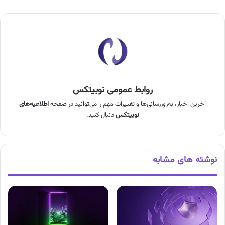
روابط عمومی نوبیتکس
آخرین اخبار، به‌روزرسانی‌ها و تغییرات مهم را می‌توانید در صفحه
اطلاعیه‌های
نوبیتکس
دنبال کنید.
نوشته های مشابه