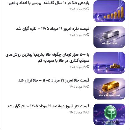
بازدهی طلا در ۱۰ سال گذشته؛ بررسی با اعداد واقعی
۱۹ مرداد ۱۴۰۵
قیمت نقره امروز ۱۹ مرداد ۱۴۰۵ – نقره گران شد
۱۹ مرداد ۱۴۰۵
با ۵۰۰ هزار تومان چگونه طلا بخریم؟ بهترین روش‌های
سرمایه‌گذاری در طلا با سرمایه کم
۱۹ مرداد ۱۴۰۵
قیمت طلا امروز ۱۹ مرداد ۱۴۰۵ – طلا ارزان شد
۱۹ مرداد ۱۴۰۵
قیمت تتر امروز دوشنبه ۱۹ مرداد ۱۴۰۵ – تتر گران شد
۱۹ مرداد ۱۴۰۵