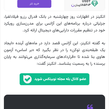
USDT
خرید تتر
185203
تومان
اتکینز در اظهارات روز چهارشنبه در بانک فدرال رزرو فیلادلفیا،
جزئیاتی درباره برنامه‌های این آژانس برای مدرن‌سازی رویکرد
خود در تنظیم مقررات دارایی‌های دیجیتال ارائه کرد.
به گفته اتکینز، این آژانس قصد دارد در ماه‌های آینده «ایجاد
یک طبقه‌بندی توکن» را در نظر بگیرد که «بر اساس» آزمون
هاوی بنا شده تا «قراردادهای سرمایه‌گذاری می‌توانند به پایان
برسند» را به رسمیت بشناسد. اتکینز گفت: