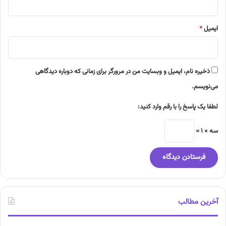
ایمیل
*
ذخیره نام، ایمیل و وبسایت من در مرورگر برای زمانی که دوباره دیدگاهی
می‌نویسم.
لطفا یک پاسخ را با رقم وارد کنید:
سه × 1 =
آخرین مطالب