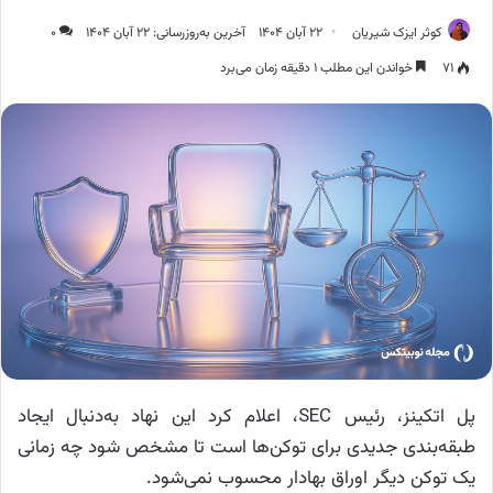
کوثر ایزک شیریان
۲۲ آبان ۱۴۰۴
آخرین به‌روزرسانی: ۲۲ آبان ۱۴۰۴
۰
۷۱
خواندن این مطلب ۱ دقیقه زمان می‌برد
پل اتکینز، رئیس SEC، اعلام کرد این نهاد به‌دنبال ایجاد
طبقه‌بندی جدیدی برای توکن‌ها است تا مشخص شود چه زمانی
یک توکن دیگر اوراق بهادار محسوب نمی‌شود.