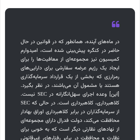
در ماه‌های آینده، همانطور که در قوانین در حال
حاضر در کنگره پیش‌بینی شده است، امیدوارم
کمیسیون نیز مجموعه‌ای از معافیت‌ها را برای
ایجاد یک رژیم عرضه سفارشی برای دارایی‌های
رمزارزی که بخشی از یک قرارداد سرمایه‌گذاری
هستند یا مشمول آن می‌باشند، در نظر بگیرد.
[این] وعده اجرای سهل‌انگارانه در SEC نیست.
کلاهبرداری، کلاهبرداری است. در حالی که SEC
از سرمایه‌گذاران در برابر کلاهبرداری اوراق بهادار
محافظت می‌کند، دولت فدرال دارای مجموعه‌ای
از نهادهای نظارتی دیگر است که به خوبی برای
نظارت و محافظت در برابر رفتارهای غیرقانونی