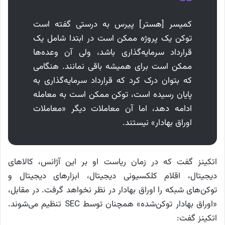
کمیسر [هستر] پیرس به درستی گفته است
توکن یک پروژه ممکن است در ابتدا شامل یک
قرارداد سرمایه‌گذاری باشد، ولی آن وعده‌ها
ممکن است برای همیشه باقی نمانند. هنگامی
که بتوان درک کرد که قرارداد سرمایه‌گذاری به
پایان رسیده است، توکن ممکن است به معامله
ادامه دهد، اما آن معاملات دیگر «معاملات
اوراق بهادار» نیستند.
اتکینز گفت که در زمان ریاست او بر این آژانس، کالاهای
دیجیتال، اقلام کلکسیونی دیجیتال، ابزارهای دیجیتال و
توکن‌های شبکه را اوراق بهادار در نظر نخواهد گرفت. در مقابل،
«اوراق بهادار توکن‌شده» همچنان توسط SEC تنظیم می‌شوند.
اتکینز گفت: