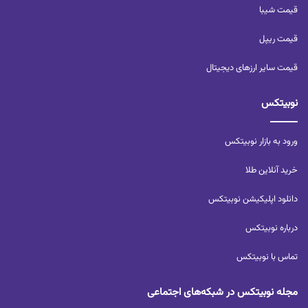
قیمت شیبا
قیمت ریپل
قیمت سایر ارزهای دیجیتال
نوبیتکس
ورود به بازار نوبیتکس
خرید آنلاین طلا
دانلود اپلیکیشن نوبیتکس
درباره نوبیتکس
تماس با نوبیتکس
مجله نوبیتکس در شبکه‌های اجتماعی