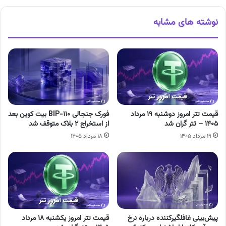
نوشته های مشابه
قیمت تتر امروز دوشنبه ۱۹ مرداد
فورک جنجالی BIP-110 بیت کوین بعد
۱۴۰۵ – تتر گران شد
از استخراج ۲ بلاک متوقف شد
۱۹ مرداد ۱۴۰۵
۱۸ مرداد ۱۴۰۵
پیش‌بینی غافلگیرکننده درباره نرخ
قیمت تتر امروز یکشنبه ۱۸ مرداد