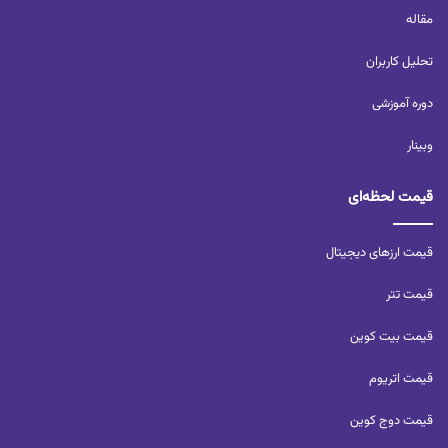
مقاله
تحلیل کاربران‌
دوره آموزشی
وبینار
قیمت لحظه‌ای
قیمت ارزهای دیجیتال
قیمت تتر
قیمت بیت کوین
قیمت اتریوم
قیمت دوج کوین