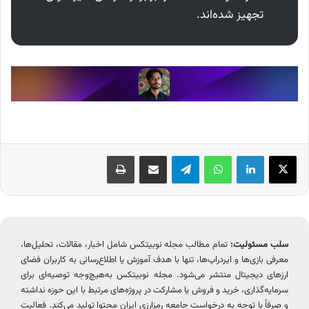
تجهیز شده‌اند.
X
لینکدین
واتس آپ
تلگرام
اشتراک گذاری از طریق ایمیل
چاپ
سلب مسئولیت:
تمام مطالب مجله نوبیتکس شامل اخبار، مقالات، تحلیل‌ها،
معرفی بازی‌ها و ایردراپ‌ها، تنها با هدف آموزش یا اطلاع‌رسانی به کاربران فضای
ارزهای دیجیتال منتشر می‌شود. مجله نوبیتکس به‌هیچ‌وجه توصیه‌ای برای
سرمایه‌گذاری، خرید و فروش یا مشارکت در پروژه‌های مرتبط با این حوزه نداشته
و صرفاً با توجه به درخواست جامعه رمزارزی ایران محتوا تولید می‌کند. فعالیت