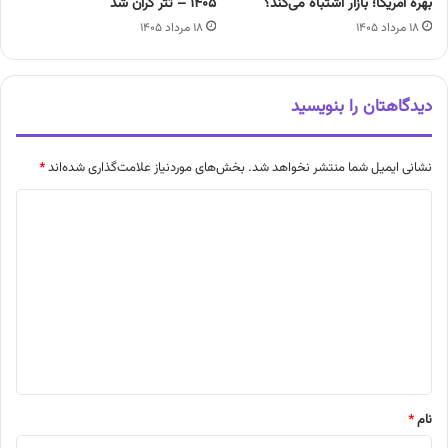
بهره آمریکا؛ بازار اشتباه می‌کند؟
۱۴۰۵ – تتر گران شد
۱۸ مرداد ۱۴۰۵
۱۸ مرداد ۱۴۰۵
دیدگاهتان را بنویسید
نشانی ایمیل شما منتشر نخواهد شد.
بخش‌های موردنیاز علامت‌گذاری شده‌اند
*
د
ی
د
گ
ا
ه
*
نام
*