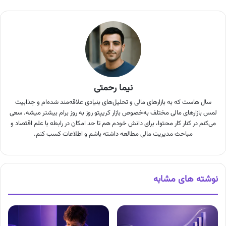
نیما رحمتی
سال هاست که به بازارهای مالی و تحلیل‌های بنیادی علاقه‌مند شده‌ام و جذابیت
لمس بازارهای مالی مختلف به‌خصوص بازار کریپتو روز به روز برام بیشتر میشه. سعی
می‌کنم در کنار کار محتوا، برای دانش خودم هم تا حد امکان در رابطه با علم اقتصاد و
مباحث مدیریت مالی مطالعه داشته باشم و اطلاعات کسب کنم.
نوشته های مشابه