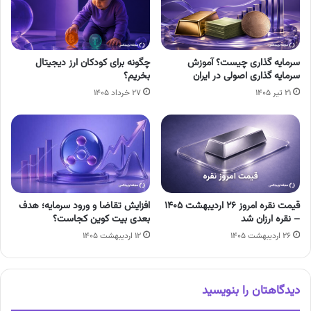
سرمایه گذاری چیست؟ آموزش
چگونه برای کودکان ارز دیجیتال
سرمایه گذاری اصولی در ایران
بخریم؟
۲۱ تیر ۱۴۰۵
۲۷ خرداد ۱۴۰۵
قیمت نقره امروز ۲۶ اردیبهشت ۱۴۰۵
افزایش تقاضا و ورود سرمایه؛ هدف
– نقره ارزان شد
بعدی بیت کوین کجاست؟
۲۶ اردیبهشت ۱۴۰۵
۱۲ اردیبهشت ۱۴۰۵
دیدگاهتان را بنویسید