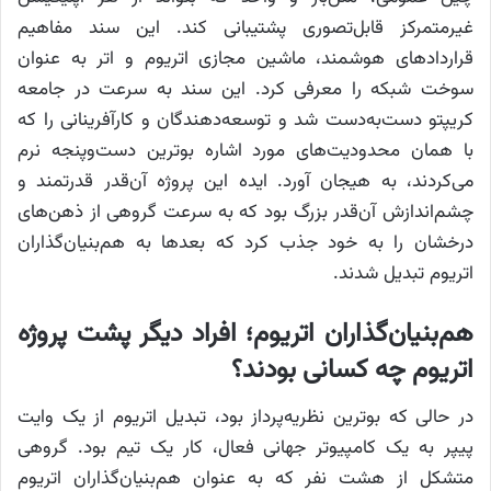
غیرمتمرکز قابل‌تصوری پشتیبانی کند. این سند مفاهیم
قراردادهای هوشمند، ماشین مجازی اتریوم و اتر به عنوان
سوخت شبکه را معرفی کرد. این سند به سرعت در جامعه
کریپتو دست‌به‌دست شد و توسعه‌دهندگان و کارآفرینانی را که
با همان محدودیت‌های مورد اشاره بوترین دست‌وپنجه نرم
می‌کردند، به هیجان آورد. ایده این پروژه آن‌قدر قدرتمند و
چشم‌اندازش آن‌قدر بزرگ بود که به سرعت گروهی از ذهن‌های
درخشان را به خود جذب کرد که بعدها به هم‌بنیان‌گذاران
اتریوم تبدیل شدند.
هم‌بنیان‌گذاران اتریوم؛‌ افراد دیگر پشت پروژه
اتریوم چه کسانی بودند؟
در حالی که بوترین نظریه‌پرداز بود، تبدیل اتریوم از یک وایت
پیپر به یک کامپیوتر جهانی فعال، کار یک تیم بود. گروهی
متشکل از هشت نفر که به عنوان هم‌بنیان‌گذاران اتریوم