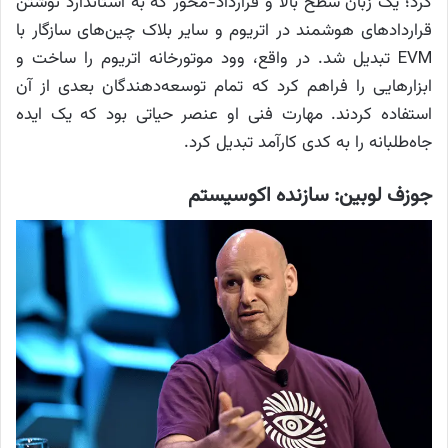
کرد؛ یک زبان سطح بالا و قرارداد-محور که به استاندارد نوشتن
قراردادهای هوشمند در اتریوم و سایر بلاک چین‌های سازگار با
EVM تبدیل شد. در واقع، وود موتورخانه اتریوم را ساخت و
ابزارهایی را فراهم کرد که تمام توسعه‌دهندگان بعدی از آن
استفاده کردند. مهارت فنی او عنصر حیاتی بود که یک ایده
جاه‌طلبانه را به کدی کارآمد تبدیل کرد.
جوزف لوبین: سازنده اکوسیستم