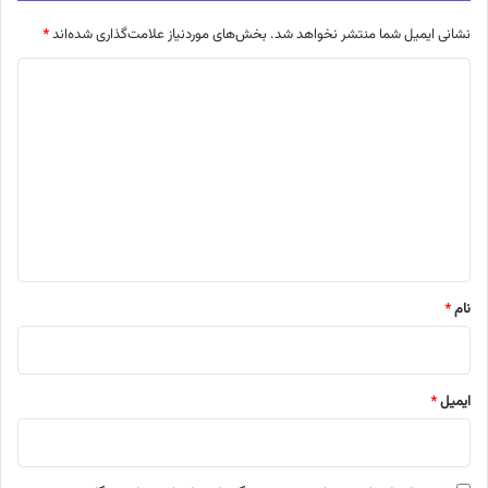
نشانی ایمیل شما منتشر نخواهد شد.
بخش‌های موردنیاز علامت‌گذاری شده‌اند
*
د
ی
د
گ
ا
ه
*
نام
*
ایمیل
*