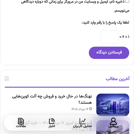
ذخیره نام، ایمیل و وبسایت من در مرورگر برای زمانی که دوباره دیدگاهی
می‌نویسم.
لطفا یک پاسخ را با رقم وارد کنید:
1 + 6 =
آخرین مطالب
نهنگ‌ها در حال خرید و فروش چه آلت کوین‌هایی
هستند؟
۱۶ مرداد ۱۴۰۵
قیمت نقره امروز ۱۶ مرداد ۱۴۰۵ – نقره گران شد
پروفایل
تحلیل کاربران
اخبار
مقالات
۱۶ مرداد ۱۴۰۵