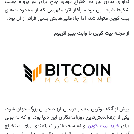
نوآوری بدون نیاز به اختراع دوباره چرخ برای هر پروژه جدید،
شکوفا شود. این بود سرآغاز اتر؛ مفهومی که از محدودیت‌های
بیت کوین متولد شد، اما جاه‌طلبی‌هایش بسیار فراتر از آن بود.
از مجله بیت کوین تا وایت پیپر اتریوم
پیش از آنکه بوترین معمار دومین ارز دیجیتال بزرگ جهان شود،
یکی از ژرف‌اندیش‌ترین روزنامه‌نگاران این دنیا بود. او که نه پولی
برای
خرید بیت کوین
و نه سخت‌افزار قدرتمندی برای استخراج