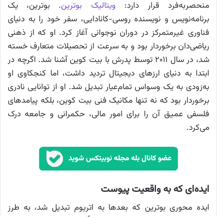
منحصربه‌فرد قرار دارد:
ویتالیک بوترین
. بوترین، یک
برنامه‌نویس و نویسنده روسی-کانادایی، سفر خود را به دنیای
فناوری غیرمتمرکز در دوران نوجوانی آغاز کرد. او که از ذهنی
ریاضی‌دان برخوردار بود و به سرعت از تحصیلات متعارف خسته
شد، در سال ۲۰۱۱ توسط پدرش با بیت کوین آشنا شد. اگرچه در
ابتدا به دنیای ارزهای دیجیتال تردید داشت، اما کنجکاوی او
به‌زودی به یک وسواس تمام‌عیار تبدیل شد. او از توانایی نادری
برخوردار بود که نه تنها مکانیک فنی بیت کوین، بلکه پیامدهای
فلسفی عمیق آن را برای امور مالی، حکمرانی و جامعه درک
می‌کرد.
ایده‌ای که به واقعیت پیوست
ایده محوری بوترین که بعدها به اتریوم تبدیل شد، به طرز