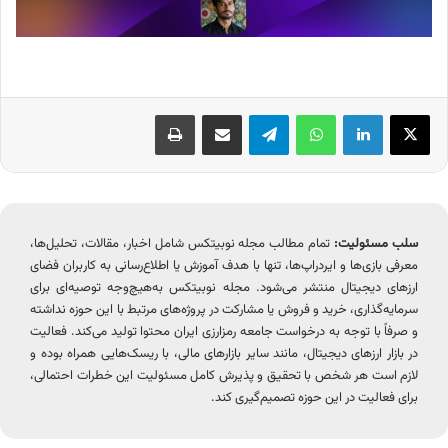
X
لینکدین
واتس آپ
تلگرام
اشتراک گذاری از طریق ایمیل
چاپ
سلب مسئولیت:
تمام مطالب مجله نوبیتکس شامل اخبار، مقالات، تحلیل‌ها،
معرفی بازی‌ها و ایردراپ‌ها، تنها با هدف آموزش یا اطلاع‌رسانی به کاربران فضای
ارزهای دیجیتال منتشر می‌شود. مجله نوبیتکس به‌هیچ‌وجه توصیه‌ای برای
سرمایه‌گذاری، خرید و فروش یا مشارکت در پروژه‌های مرتبط با این حوزه نداشته
و صرفاً با توجه به درخواست جامعه رمزارزی ایران محتوا تولید می‌کند. فعالیت
در بازار ارزهای دیجیتال، مانند سایر بازارهای مالی، با ریسک‌هایی همراه بوده و
لازم است هر شخص با تحقیق و پذیرش کامل مسئولیت این خطرات احتمالی،
برای فعالیت در این حوزه تصمیم‌گیری کند.