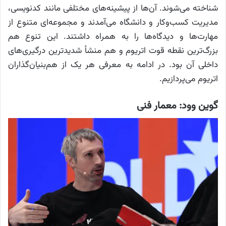
شناخته می‌شوند. آن‌ها از پیشینه‌های مختلفی مانند کدنویسی،
مدیریت کسب‌وکار و دانشگاه می‌آمدند و مجموعه‌ای متنوع از
مهارت‌ها و دیدگاه‌ها را به همراه داشتند. این تنوع هم
بزرگ‌ترین نقطه قوت اتریوم و هم منشأ شدیدترین درگیری‌های
داخلی آن بود. در ادامه به معرفی هر یک از هم‌بنیان‌گذاران
اتریوم می‌پردازیم.
گوین وود: معمار فنی