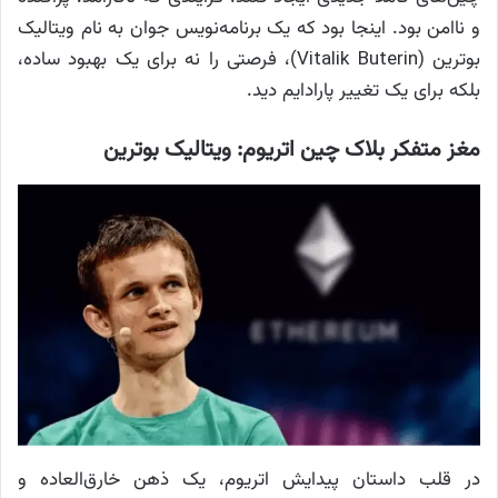
و ناامن بود. اینجا بود که یک برنامه‌نویس جوان به نام ویتالیک
بوترین (Vitalik Buterin)، فرصتی را نه برای یک بهبود ساده،
بلکه برای یک تغییر پارادایم دید.
مغز متفکر بلاک چین اتریوم: ویتالیک بوترین
در قلب داستان پیدایش اتریوم، یک ذهن خارق‌العاده و