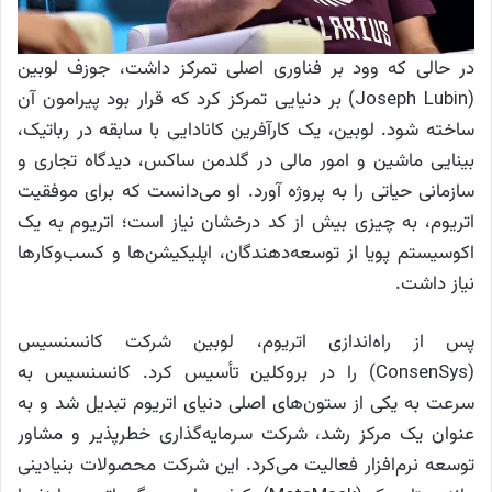
در حالی که وود بر فناوری اصلی تمرکز داشت، جوزف لوبین
(Joseph Lubin) بر دنیایی تمرکز کرد که قرار بود پیرامون آن
ساخته شود. لوبین، یک کارآفرین کانادایی با سابقه در رباتیک،
بینایی ماشین و امور مالی در گلدمن ساکس، دیدگاه تجاری و
سازمانی حیاتی را به پروژه آورد. او می‌دانست که برای موفقیت
اتریوم، به چیزی بیش از کد درخشان نیاز است؛ اتریوم به یک
اکوسیستم پویا از توسعه‌دهندگان، اپلیکیشن‌ها و کسب‌وکارها
نیاز داشت.
پس از راه‌اندازی اتریوم، لوبین شرکت کانسنسیس
(ConsenSys) را در بروکلین تأسیس کرد. کانسنسیس به
سرعت به یکی از ستون‌های اصلی دنیای اتریوم تبدیل شد و به
عنوان یک مرکز رشد، شرکت سرمایه‌گذاری خطرپذیر و مشاور
توسعه نرم‌افزار فعالیت می‌کرد. این شرکت محصولات بنیادینی