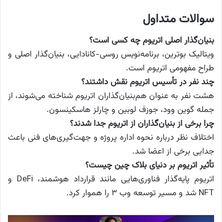
سوالات متداول
بنیان‌گذار اصلی اتریوم چه کسی است؟
ویتالیک بوترین، برنامه‌نویس روسی-کانادایی، بنیان‌گذار اصلی و
طراح مفهومی اتریوم است.
چند نفر در تأسیس اتریوم نقش داشتند؟
هشت نفر به عنوان هم‌بنیان‌گذاران اتریوم شناخته می‌شوند، از
جمله گوین وود، جوزف لوبین و چارلز هاسکینسون.
چرا برخی از بنیان‌گذاران از اتریوم جدا شدند؟
اختلاف نظر درباره نحوه اداره پروژه و جهت‌گیری‌های فنی باعث
جدایی برخی از اعضا شد.
تأثیر اتریوم بر دنیای بلاک چین چیست؟
اتریوم پایه‌گذار فناوری‌هایی مانند قرارداد هوشمند، DeFi و
NFT شد و مسیر توسعه وب ۳ را هموار کرد.