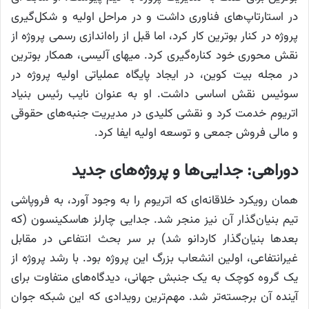
در استارتاپ‌های فناوری داشت و در مراحل اولیه و شکل‌گیری
پروژه در کنار بوترین کار کرد، اما قبل از راه‌اندازی رسمی پروژه از
نقش محوری خود کناره‌گیری کرد. میهای آلیسی، همکار بوترین
در مجله بیت کوین، در ایجاد پایگاه عملیاتی اولیه پروژه در
سوئیس نقش اساسی داشت. او به عنوان نایب رئیس بنیاد
اتریوم خدمت کرد و نقشی کلیدی در مدیریت جنبه‌های حقوقی
و مالی فروش جمعی و توسعه اولیه ایفا کرد.
دوراهی: جدایی‌ها و پروژه‌های جدید
همان رویکرد خلاقانه‌ای که اتریوم را به وجود آورد، به فروپاشی
تیم بنیان‌گذار آن نیز منجر شد. جدایی چارلز هاسکینسون (که
بعدها بنیان‌گذار کاردانو شد) بر سر بحث انتفاعی در مقابل
غیرانتفاعی، اولین انشعاب بزرگ این پروژه بود. با رشد پروژه از
یک گروه کوچک به یک جنبش جهانی، دیدگاه‌های متفاوت برای
آینده آن برجسته‌تر شد. مهم‌ترین رویدادی که این شبکه جوان