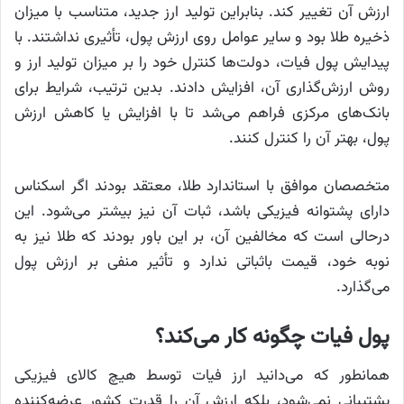
ارزش آن تغییر کند. بنابراین تولید ارز جدید، متناسب با میزان
ذخیره طلا بود و سایر عوامل روی ارزش پول، تأثیری نداشتند. با
پیدایش پول فیات، دولت‌ها کنترل خود را بر میزان تولید ارز و
روش ارزش‌گذاری آن، افزایش دادند. بدین ترتیب، شرایط برای
بانک‌های مرکزی فراهم می‌شد تا با افزایش یا کاهش ارزش
پول، بهتر آن را کنترل کنند.
متخصصان موافق با استاندارد طلا، معتقد بودند اگر اسکناس
دارای پشتوانه فیزیکی باشد، ثبات آن نیز بیشتر می‌شود. این
درحالی است که مخالفین آن، بر این باور بودند که طلا نیز به
نوبه خود، قیمت باثباتی ندارد و تأثیر منفی بر ارزش پول
می‌گذارد.
پول فیات چگونه کار می‌کند؟
همانطور که می‌دانید ارز فیات توسط هیچ کالای فیزیکی
پشتیبانی نمی‌شود، بلکه ارزش آن را قدرت کشور عرضه‌کننده