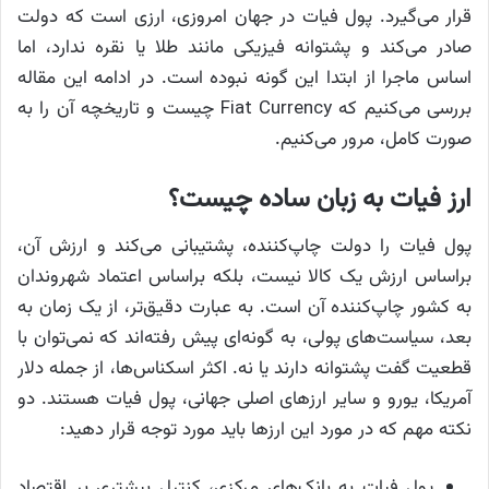
قرار می‌گیرد. پول فیات در جهان امروزی، ارزی است که دولت
صادر می‌کند و پشتوانه فیزیکی مانند طلا یا نقره ندارد، اما
اساس ماجرا از ابتدا این گونه نبوده است. در ادامه این مقاله
بررسی می‌کنیم که Fiat Currency چیست و تاریخچه آن را به
صورت کامل، مرور می‌کنیم.
ارز فیات به زبان ساده چیست؟
پول فیات را دولت چاپ‌کننده، پشتیبانی می‌کند و ارزش آن،
براساس ارزش یک کالا نیست، بلکه براساس اعتماد شهروندان
به کشور چاپ‌کننده آن است. به عبارت دقیق‌تر، از یک زمان به
بعد، سیاست‌های پولی، به گونه‌ای پیش رفته‌اند که نمی‌توان با
قطعیت گفت پشتوانه دارند یا نه. اکثر اسکناس‌ها، از جمله دلار
آمریکا، یورو و سایر ارزهای اصلی جهانی، پول فیات هستند. دو
نکته مهم که در مورد این ارزها باید مورد توجه قرار دهید:
پول فیات به بانک‌های مرکزی، کنترل بیشتری بر اقتصاد