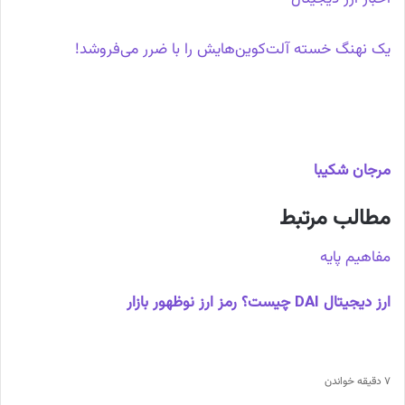
یک نهنگ خسته‌ آلت‌کوین‌هایش را با ضرر می‌فروشد!
مرجان شکیبا
مطالب مرتبط
مفاهیم پایه
ارز دیجیتال DAI چیست؟ رمز ارز نوظهور بازار
7 دقیقه خواندن