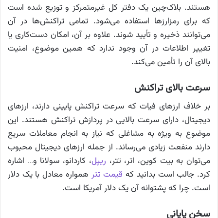
هستند. بلاک‌چین یک دفتر کل غیرمتمرکز و توزیع شده است
که برای رمزارزها استفاده می‌شود. تمامی تراکنش‌ها در آن
می‌توانند ذخیره و تأیید شوند. علاوه بر آن، امکان دست‌کاری یا
تغییر اطلاعات در آن وجود ندارد که همین موضوع، امنیت
بالای آن را تأمین می‌کند.
سرعت بالای تراکنش
بر خلاف ارزهای فیات که سرعت تراکنش پایینی دارند، ارزهای
دیجیتال، دارای سرعت بالایی در پردازش تراکنش هستند. این
موضوع به ویژه به مشاغلی که نیاز به انجام معاملات سریع
دارند منفعت زیادی می‌رساند. از جمله ارزهای دیجیتال محبوب
می‌توان به بیت کوین، اتر، تتر،
ریپل
، کاردانو، سولانا و… اشاره
کرد. جالب است بدانید که
قیمت
تتر
همواره معادل با یک دلار
است. چرا که پشتوانه آن یک دلار آمریکا است.
سخن پایانی