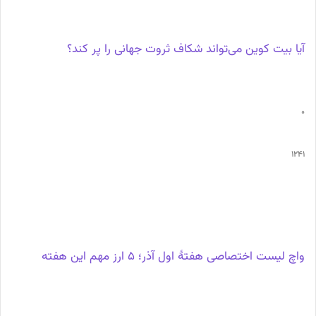
آیا بیت کوین می‌تواند شکاف ثروت جهانی را پر کند؟
0
1241
واچ لیست اختصاصی هفتهٔ اول آذر؛ 5 ارز مهم این هفته