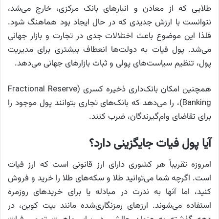
طلایی که از معادن و انبارهای بانک مرکزی، خارج می‌شد،
نتوانست با ارزش جدیدی که در حال ایجاد بود هماهنگ شود.
فلذا این موضوع باعث اختلالات جدی در تجارت و بازار جهانی
می‌شد. پول فیات به دولت‌ها انعطاف بیشتری برای مدیریت
پول، تنظیم سیاست‌های پولی و ثبات بازارهای جهانی می‌دهد.
همچنین امکان بانک‌داری ذخیره کسری (Fractional Reserve
Banking)، را می‌دهد که بانک‌های تجاری بتوانند پول موجود را
برای تقاضای وام‌گیرندگان، ضرب کنند.
آیا پول فیات جایگزینی دارد؟
امروزه تقریباً هر کشوری دارای ارز قانونی است که ارز فیات
است. اگرچه شما می‌توانید طلا و سکه‌های طلا را خرید و فروش
کنید، اما آنها به ندرت در مبادله یا برای خریدهای روزمره
استفاده می‌شوند. ارزهای رمزنگاری‌شده مانند بیت کوین، در