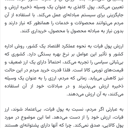
تعیین می‌کند. پول کاغذی به عنوان یک وسیله ذخیره ارزش و
جایگزینی برای سیستم مبادله‌ای عمل می‌کند. با استفاده از آن
مردم می‌توانند محصولات و خدمات را همانطور که نیاز دارند و
بدون نیاز به مبادله محصول با محصول، خریداری کنند.
ارزش پول فیات به نحوه عملکرد اقتصاد یک کشور، روش اداره
کشور و تأثیر این عوامل بر نرخ بهره بستگی دارد. کشوری که
بی‌ثباتی سیاسی را تجربه می‌کند، احتمالاً دارای یک ارز ضعیف و
قیمت‌های تورمی کالا است. فلذا قدرت خرید مردم در این حالت
نیز کاهش می‌یابد. زمانی که مردم، ارزی را به عنوان یک وسیله
ذخیره ارزش می‌پذیرند و در مبادلات خود از آن استفاده
می‌کنند، به آن ارزش می‌دهند.
به عبارتی اگر مردم، نسبت به پول فیات، بی‌اعتماد شوند، ارز
فیات، ارزش خود را از دست می‌دهد. اما این موضوع در مورد
پول کالایی، صدق نمی‌کند. چرا که آنها دارای پشتوانه‌ای هستند