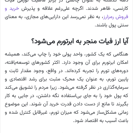
دهه گذشته به عنوان چالشی در برابر ماهیت تورمی فیات
کارنسی، ظاهر شدند. اگرچه علی‌رغم علاقه و پذیرش
خرید
و
فروش
رمزارز
، به نظر نمی‌رسد این دارایی‌های مجازی، به معنای
سنتی پول باشند.
آیا ارز فیات منجر به ابرتورم می‌شود؟
هنگامی که یک کشور، واحد پولی خود را چاپ می‌کند، همیشه
امکان ابرتورم برای آن وجود دارد. اکثر کشورهای توسعه‌یافته،
دوره‌های تورم را تجربه کرده‌اند. در واقع، وجود مقدار ثابت و
پایین تورم، به عنوان یک محرک مثبت برای رشد اقتصادی و
سرمایه‌گذاری در نظر گرفته می‌شود. زیرا مردم را تشویق می‌کند
که پول خود را به جای بی‌استفاده نگه داشتن، در جایی به کار
بگیرند تا مانع از دست دادن قدرت خرید آن شوند. این موضوع
زمانی مشکل‌ساز می‌شود که میزان تورم، غیرقابل کنترل شده و
باعث آسیب به اقتصاد شود.