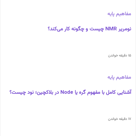
مفاهیم پایه
نومریر NMR چیست و چگونه کار می‌کند؟
15 دقیقه خواندن
مفاهیم پایه
آشنایی کامل با مفهوم گره یا Node در بلاکچین؛ نود چیست؟
17 دقیقه خواندن