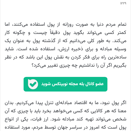
1229
تمام مردم دنیا به صورت روزانه از پول استفاده می‌‌کنند، اما
کمتر کسی می‌تواند بگوید پول دقیقاً چیست و چگونه کار
می‌کند. به طور کلی می‌دانیم که از گذشته پول به عنوان یک
وسیله مبادله و برای ذخیره ارزش، استفاده شده است. شاید
ساده‌ترین راه برای فکر کردن به نقش پول این باشد که در نظر
بگیریم اگر آن را نداشتیم چه چیزی تغییر می‌کرد؟
اگر پول نبود، ما به اقتصاد مبادله‌ای تنزل پیدا می‌کردیم. بدان
معنا که هر کالایی که کسی می‌خواهد بخرد باید با چیزی که آن
شخص می‌تواند تهیه کند مبادله شود. ارز فیات، یکی از انواع
پول است که امروز در سراسر جهان توسط مردم، مورد استفاده