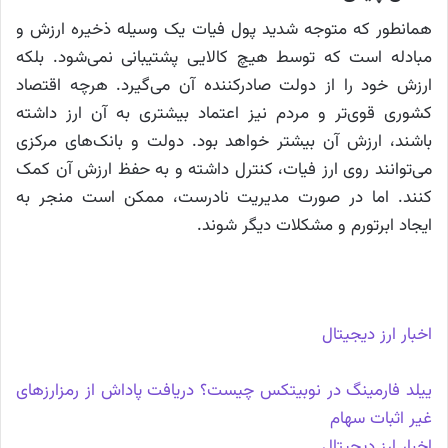
همانطور که متوجه شدید پول فیات یک وسیله ذخیره ارزش و
مبادله است که توسط هیچ کالایی پشتیبانی نمی‌شود. بلکه
ارزش خود را از دولت صادرکننده آن می‌گیرد. هرچه اقتصاد
کشوری قوی‌تر و مردم نیز اعتماد بیشتری به آن ارز داشته
باشند، ارزش آن بیشتر خواهد بود. دولت و بانک‌های مرکزی
می‌توانند روی ارز فیات، کنترل داشته و به حفظ ارزش آن کمک
کنند. اما در صورت مدیریت نادرست، ممکن است منجر به
ایجاد ابرتورم و مشکلات دیگر شوند.
اخبار ارز دیجیتال
ییلد فارمینگ در نوبیتکس چیست؟ دریافت پاداش از رمزارزهای
غیر اثبات سهام
اخبار ارز دیجیتال