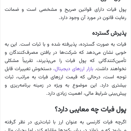
پول فیات دارای قوانین صریح و مشخصی است و ضمانت
رعایت قانون در مورد آن وجود دارد.
پذیرش گسترده
فیات به صورت گسترده، پذیرفته شده و با ثبات است. این به
خوبی نشان می‌دهد که شرکت‌ها در یافتن مصرف‌کنندگان و
تأمین‌کنندگانی که پول فیات را می‌پذیرند، تقریباً مشکلی
نخواهند داشت.
بازار
ارزهای
دیجیتال
،
دستخوش تغییرات قابل
توجه است، درحالی که قیمت ارزهای فیات به مراتب، ثبات
بیشتری دارد. این موضوع به ویژه در زمینه برنامه‌ریزی و
پیش‌بینی شرایط مالی، اهمیت زیادی دارد.
پول فیات چه معایبی دارد؟
اگرچه فیات کارنسی به عنوان ارز با ثبات‌تری در نظر گرفته‌
می‌شود که می‌تواند در برابر رکودها مقابله کند، اما بحران مالی