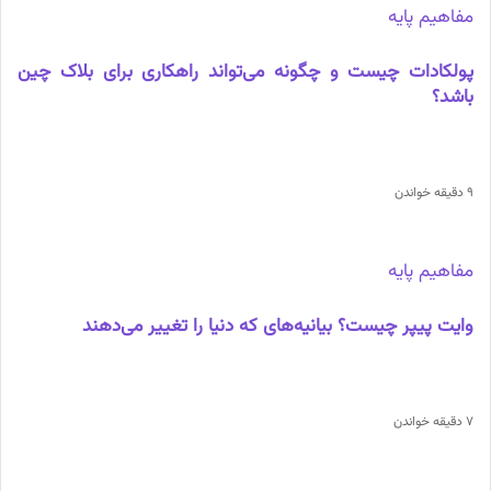
مفاهیم پایه
پولکادات چیست و چگونه می‌تواند راهکاری برای بلاک چین
باشد؟
9 دقیقه خواندن
مفاهیم پایه
وایت پیپر چیست؟ بیانیه‌های که دنیا را تغییر می‌دهند
7 دقیقه خواندن