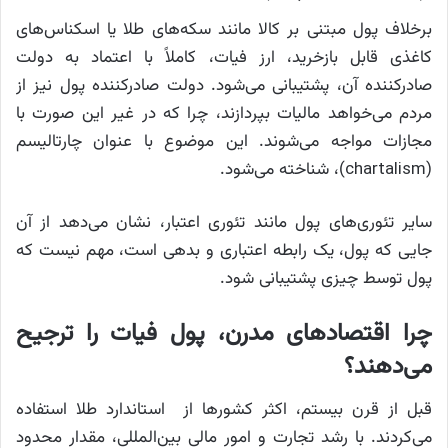
برخلاف پول مبتنی بر کالا مانند سکه‌های طلا یا اسکناس‌های
کاغذی قابل بازخرید، ارز فیات، کاملاً با اعتماد به دولت
صادرکننده آن، پشتیبانی می‌شود. دولت صادرکننده پول نیز از
مردم می‌خواهد مالیات بپردازند، چرا که در غیر این صورت با
مجازات مواجه می‌شوند. این موضوع با عنوان چارتالیسم
(chartalism)، شناخته می‌شود.
سایر تئوری‌های پول مانند تئوری اعتبار، نشان می‌دهد از آن
جایی که پول، یک رابطه اعتباری و بدهی است، مهم نیست که
پول توسط چیزی پشتیبانی شود.
چرا اقتصادهای مدرن، پول فیات را ترجیح
می‌دهند؟
قبل از قرن بیستم، اکثر کشورها از استاندارد طلا استفاده
می‌کردند. با رشد تجارت و امور مالی بین‌المللی، مقدار محدود