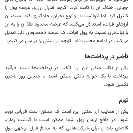
جهانی، خلاف آن را ثابت کرد. اگرچه فدرال رزرو، عرضه پول را
کنترل کرد، اما نتوانست از وقوع بحران، جلوگیری کند. منتقدان
ارزهای فیات، استدلال می‌کنند که عرضه محدود طلا آن را به ارز
با ثبات‌تری نسبت به پول فیات، که عرضه نامحدودی دارد تبدیل
می‌کند. در ادامه معایب قابل توجه ارز سنتی را بررسی می‌کنیم.
تأخیر در پرداخت‌ها
یکی از نکات منفی این ارز، تأخیر در پرداخت‌ها است. فرآیند
پرداخت یا یک حواله بانکی ممکن است با چندین روز تأخیر،
تکمیل شود.
تورم
یکی از معایب ارز سنتی این است که ممکن است قربانی تورم
شود. در واقع ارزش پول شما ممکن است با گذشت زمان،
کاهش یابد و برای شرکت‌هایی که به مبالغ قابل توجهی پول