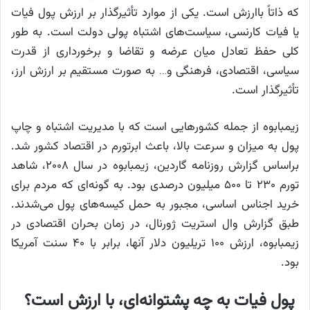
که ذاتاً باارزش است. یکی از موارد تأثیرگذار بر ارزش پول فیات
یا فیات کارنسی، سیاست‌های اشتباه پولی دولت است. به طور
کلی حفظ تعادل میان عرضه و تقاضا و برخورداری از قدرت
سیاسی، اقتصادی، فرهنگی و… به صورت مستقیم بر ارزش ارز،
تأثیرگذار است.
زیمبابوه از جمله کشورهایی است که با مدیریت اشتباه و چاپ
پول به میزان و سرعت بالا، باعث ابرتورم در اقتصاد کشور شد.
براساس گزارش روزنامه گاردین، زیمبابوه در سال ۲۰۰۸، شاهد
تورم ۲۳۰ تا ۵۰۰ میلیون درصدی بود. به گونه‌ای که مردم برای
خرید اجناس اساسی، مجبور به حمل کیسه‌های پول می‌شدند.
طبق گزارش وال استریت ژورنال، در زمان بحران اقتصادی در
زیمبابوه، ارزش ۱۰۰ تریلیون دلار آنها، برابر با ۴۰ سنت آمریکا
بود.
پول فیات به چه پشتوانه‌ای، با ارزش است؟