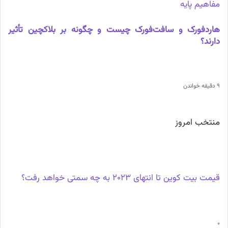
مفاهیم پایه
هاردفورک و سافت‌فورک چیست و چگونه بر بلاکچین تأثیر
دارند؟
9 دقیقه خواندن
منتخب امروز
قیمت بیت کوین تا انتهای 2023 به چه سمتی خواهد رفت؟
0