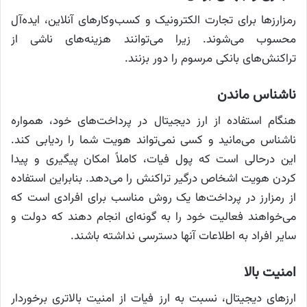
رمزارزها برای تجارت الکترونیک و کسب‌وکارهای آنلاین، ایده‌آل
محسوب می‌شوند. زیرا می‌توانند هزینه‌های ناشی از
تراکنش‌های بانکی مرسوم را دور بزنند.
ناشناس ماندن
هنگام استفاده از ارز دیجیتال در پرداخت‌های خود، همواره
ناشناس می‌مانید و کسی نمی‌تواند هویت شما را ردیابی کند.
این درحالی است که پول فیات، کاملاً امکان پیگیری و پیدا
کردن هویت اشخاص درگیر تراکنش را می‌دهد. بنابراین استفاده
از رمزارز در پرداخت‌ها یک روش مناسب برای افرادی است که
می‌خواهند فعالیت خود را به گونه‌ای انجام دهند که دولت و
سایر افراد به اطلاعات آنها دسترسی نداشته باشند.
امنیت بالا
ارزهای دیجیتال، نسبت به ارز فیات از امنیت بالاتری برخوردار