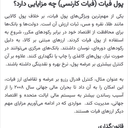
پول فیات (فیات کارنسی) چه مزایایی دارد؟
یکی از مهم‌ترین ویژگی‌های پول فیات، بر خلاف پول کالایی
مانند طلا، نقره و مس، ثبات ارزش آن است. دولت‌ها و بانک‌ها
برای محافظت از اقتصاد خود در برابر رکودهای مکرر، شروع به
استفاده از پول فیات کردند. ارزهای مبتنی بر کالا، به دلیل
رکودهای دوره‌ای، نوسان داشتند. بانک‌های مرکزی می‌توانند در
صورت نیاز، پول‌های کاغذی را چاپ یا نگهداری کنند. علاوه بر آن
کنترل بیشتری بر عرضه پول، نرخ بهره و نقدینگی داشته باشند.
به عنوان مثال، کنترل فدرال رزرو بر عرضه و تقاضای ارز فیات،
این امکان را به آن داد تا بحران مالی جهانی سال ۲۰۰۸ را از
آسیب رساندن بیشتر به سیستم مالی ایالت متحده و اقتصاد
جهانی، مدیریت کند. مواردی که در ادامه می‌آوریم مزایای مهم
دیگر ارزهای فیات هستند.
قانون‌گذاری