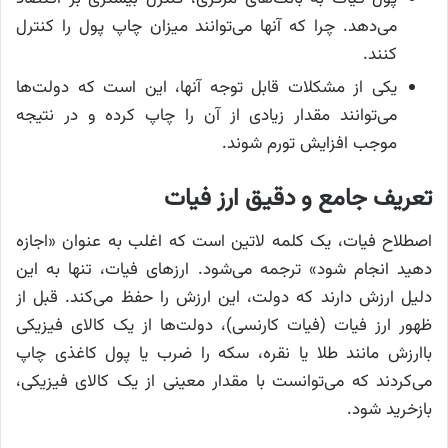
می‌دهد. چرا که آنها می‌توانند میزان چاپ پول را کنترل
کنند.
یکی از مشکلات قابل توجه آنها، این است که دولت‌ها
می‌توانند مقدار زیادی از آن را چاپ کرده و در نتیجه
موجب افزایش تورم شوند.
تعریف جامع و دقیق ارز فیات
اصطلاح فیات، یک کلمه لاتین است که اغلب به عنوان «اجازه
دهید انجام شود» ترجمه می‌شود. ارزهای فیات، تنها به این
دلیل ارزش دارند که دولت، این ارزش را حفظ می‌کند. قبل از
ظهور ارز فیات (فیات کارنسی)، دولت‌ها از یک کالای فیزیکی
باارزش مانند طلا یا نقره، سکه را ضرب یا پول کاغذی چاپ
می‌کردند که می‌توانست با مقدار معینی از یک کالای فیزیکی،
بازخرید شود.