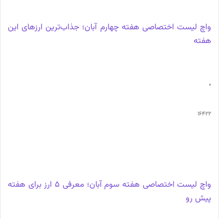
واچ لیست اختصاصی هفته چهارم آبان؛ جذاب‌ترین ارزهای این
هفته
0
16422
واچ‌ لیست اختصاصی هفته سوم آبان؛ معرفی 5 ارز برای هفته
پیش رو