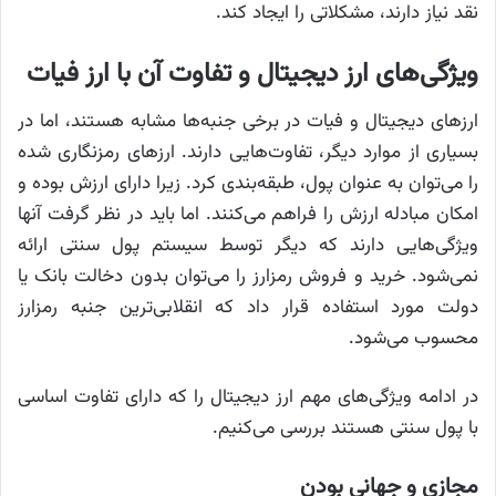
نقد نیاز دارند، مشکلاتی را ایجاد کند.
ویژگی‌های ارز دیجیتال و تفاوت آن با ارز فیات
ارزهای دیجیتال و فیات در برخی جنبه‌ها مشابه هستند، اما در
بسیاری از موارد دیگر، تفاوت‌هایی دارند. ارزهای رمزنگاری شده
را می‌توان به عنوان پول، طبقه‌بندی کرد. زیرا دارای ارزش بوده و
امکان مبادله ارزش را فراهم می‌کنند. اما باید در نظر گرفت آنها
ویژگی‌هایی دارند که دیگر توسط سیستم پول سنتی ارائه
نمی‌شود. خرید و فروش رمزارز را می‌توان بدون دخالت بانک یا
دولت مورد استفاده قرار داد که انقلابی‌ترین جنبه رمزارز
محسوب می‌شود.
در ادامه ویژگی‌های مهم ارز دیجیتال را که دارای تفاوت اساسی
با پول سنتی هستند بررسی می‌کنیم.
مجازی و جهانی بودن