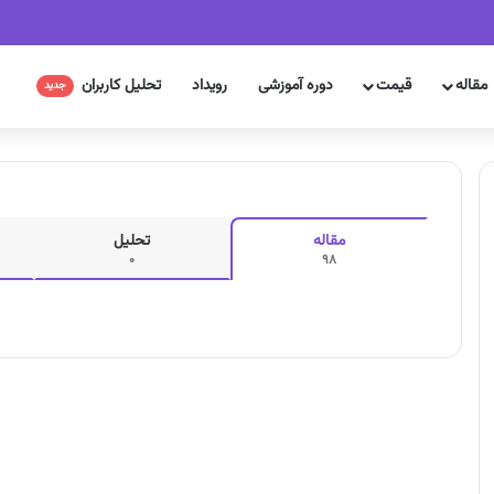
مقاله
قیمت
دوره آموزشی
رویداد
تحلیل کاربران
جدید
مقاله
تحلیل
0
98