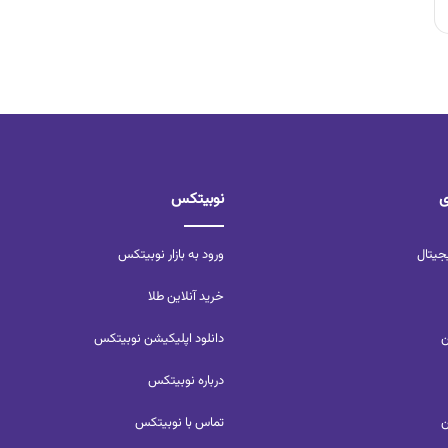
ی
نوبیتکس
جیتال
ورود به بازار نوبیتکس
خرید آنلاین طلا
ن
دانلود اپلیکیشن نوبیتکس
درباره نوبیتکس
ن
تماس با نوبیتکس