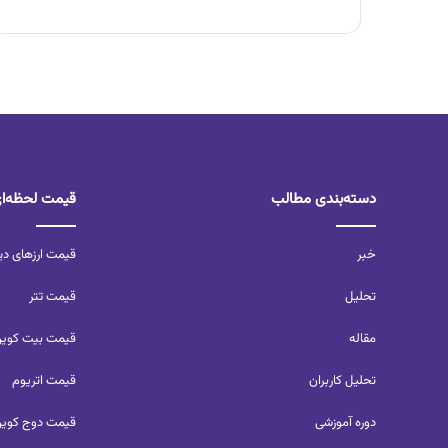
دسته‌بندی مطالب
قیمت لحظه‌ا
خبر
قیمت ارزهای دی
تحلیل‌
قیمت تتر
مقاله
قیمت بیت کوی
تحلیل کاربران‌
قیمت اتریوم
دوره آموزشی
قیمت دوج کوی