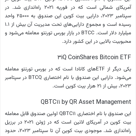
آمریکای شمالی است که در فوریه ۲۰۲۱ راه‌اندازی شد. در
سپتامبر ۲۰۲۳، دارایی بیت کوین این صندوق به ۲۵۰۰۰ واحد
رسیده است و مجموع دارایی‌های تحت مدیریت آن بیش از ۱.۱
میلیارد دلار است. BTCC در بازار بورس تورنتو معامله می‌شود و
محبوبیت بالایی در این کشور دارد.
3iQ CoinShares Bitcoin ETF
یکی دیگر از ETFهای کانادا است که در بورس تورنتو معامله
می‌شود. دارایی این صندوق با نام اختصاری BTCQ در سپتامبر
۲۰۲۳، بیش از ۲۱ هزار بیت کوین است.
QBTC11 by QR Asset Management
این صندوق با نام اختصاری QBTC11 اولین صندوق قابل معامله
بیت کوین در آمریکای لاتین است که در ژوئن ۲۰۲۱ در برزیل
راه‌اندازی شد. موجودی بیت کوین آن تا سپتامبر ۲۰۲۳، حدود