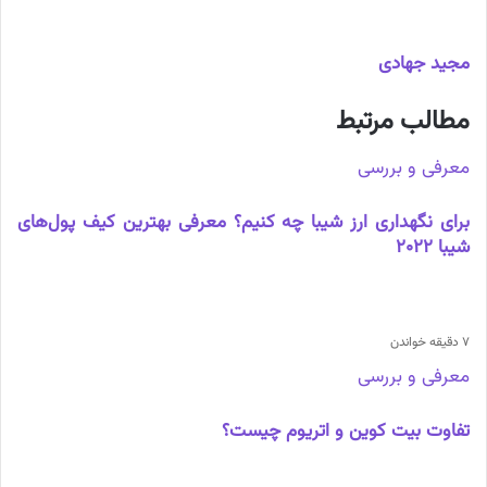
مجید جهادی
مطالب مرتبط
معرفی و بررسی
برای نگهداری ارز شیبا چه کنیم؟ معرفی بهترین کیف پول‌های
شیبا 2022
7 دقیقه خواندن
معرفی و بررسی
تفاوت بیت کوین و اتریوم چیست؟