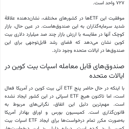
۷۲۷ واحد است.
موفقیت این ETFها در کشورهای مختلف، نشان‌دهنده علاقهٔ
شدید سرمایه‌گذاران به این صندوق‌هاست. در عین حال، بازار
کوچک آنها در مقایسه با ارزش بازار چند صد میلیارد دلاری بیت
کوین نشان می‌دهد که فضای رشد قابل‌توجهی برای این
صندوق‌ها در ایالات متحده وجود دارد.
صندوق‌های قابل‌ معامله اسپات بیت کوین در
ایالات متحده
با اینکه در حال حاضر پنج ETF آتی بیت کوین در آمریکا فعال
است، اما تاکنون هیچ ETF اسپاتی در این کشور ایجاد نشده
است. مهم‌ترین دلیل این اتفاق، نگرانی‌های مربوط به
قانون‌گذاری است. کمیسیون بورس و اوراق بهادار آمریکا
به‌صورت مکرر تمام درخواست‌ها برای ایجاد ETF اسپات بیت
کوین را رد کرده است. درباره دلیل رد این درخواست‌ها،