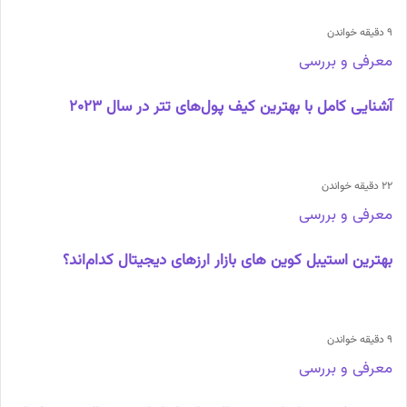
9 دقیقه خواندن
معرفی و بررسی
آشنایی کامل با بهترین کیف پول‌های تتر در سال 2023
22 دقیقه خواندن
معرفی و بررسی
بهترین استیبل کوین های بازار ارزهای دیجیتال کدام‌اند؟
9 دقیقه خواندن
معرفی و بررسی