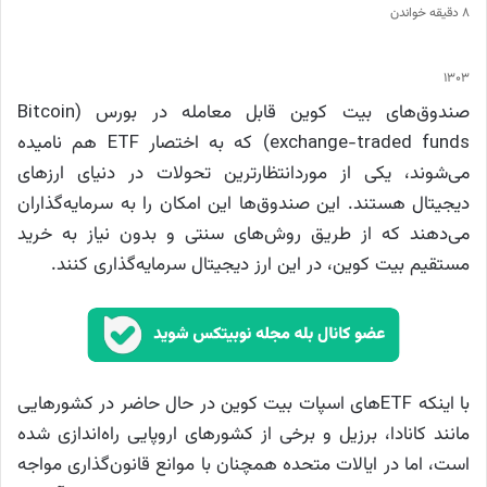
8 دقیقه خواندن
1303
صندوق‌های بیت کوین قابل معامله در بورس (Bitcoin
exchange-traded funds) که به اختصار ETF هم نامیده
می‌شوند، یکی از موردانتظارترین تحولات در دنیای ارزهای
دیجیتال هستند. این صندوق‌ها این امکان را به سرمایه‌گذاران
می‌دهند که از طریق روش‌های سنتی و بدون نیاز به خرید
مستقیم بیت کوین، در این ارز دیجیتال سرمایه‌گذاری کنند.
با اینکه ETFهای اسپات بیت کوین در حال حاضر در کشورهایی
مانند کانادا، برزیل و برخی از کشورهای اروپایی راه‌اندازی شده
است، اما در ایالات متحده همچنان با موانع قانون‌گذاری مواجه