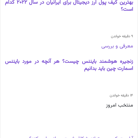
بهترین کیف پول ارز دیجیتال برای ایرانیان در سال 2022 کدام
است؟
9 دقیقه خواندن
معرفی و بررسی
زنجیره هوشمند بایننس چیست؟ هر آنچه در مورد بایننس
اسمارت چین باید بدانیم
14 دقیقه خواندن
منتخب امروز