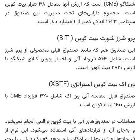
شیکاگو (CME) است که ارزش آنها معادل ۳۸ هزار بیت کوین
است. مجموع دارایی‌های تحت مدیریت این صندوق در
سپتامبر ۲۰۲۳ اندکی کمتر از ۱ میلیارد دلار است.
پرو شرز شورت بیت کوین (BITI)
این صندوق هم که مانند صندوق قبلی محصولی از پرو شرز
است، شامل ۵۶۴ قرارداد آتی و اختیار بورس کالای شیکاگو با
ارزش ۲۸۲۰ بیت کوین است.
ون اک بیت کوین استراتژی (XBTF)
صندوق قابل معامله آتی ون اک شامل ۳۲۰ قرارداد CME با
ارزش ۱۶۰۰ بیت کوین است.
معاملات در صندوق‌های آتی با بیت کوین واقعی انجام نمی‌شود
و به‌جای آن از قراردادهای آتی استفاده می‌شود. این نوع از
قراردادها به تریدرها این امکان را می‌دهد که یک دارایی را روی