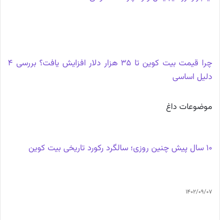
چرا قیمت بیت کوین تا 35 هزار دلار افزایش یافت؟ بررسی 4
دلیل اساسی
موضوعات داغ
10 سال پیش چنین روزی؛ سالگرد رکورد تاریخی بیت کوین
1402/09/07