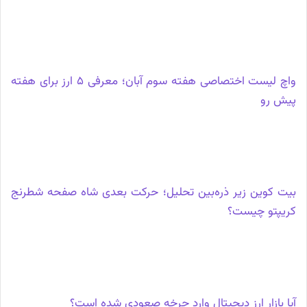
واچ‌ لیست اختصاصی هفته سوم آبان؛ معرفی 5 ارز برای هفته
پیش رو
بیت کوین زیر ذره‌بین تحلیل؛ حرکت بعدی شاه صفحه شطرنج
کریپتو چیست؟
آیا بازار ارز دیجیتال وارد چرخه صعودی شده است؟