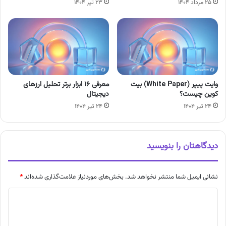
۲۳ تیر ۱۴۰۴
۲۵ مرداد ۱۴۰۴
وایت پیپر (White Paper) بیت
معرفی 16 ابزار برتر تحلیل ارزهای
کوین چیست؟
دیجیتال
۲۴ تیر ۱۴۰۴
۲۴ تیر ۱۴۰۴
دیدگاهتان را بنویسید
نشانی ایمیل شما منتشر نخواهد شد.
بخش‌های موردنیاز علامت‌گذاری شده‌اند
*
د
ی
د