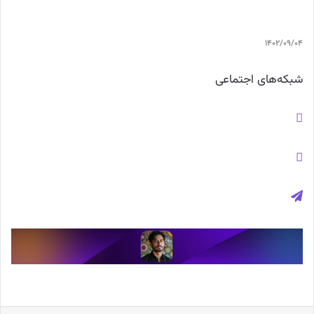
1402/09/04
شبکه‌های اجتماعی