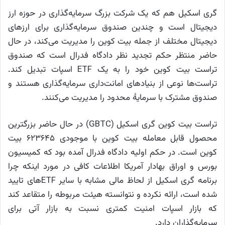
گری اسکیل هم که یک شرکت بزرگ سرمایه‌گذاری در حوزه ارز
دیجیتال است و چندین صندوق سرمایه‌گذاری برای ارزهای
دیجیتال مختلف از جمله بیت کوین را مدیریت می‌کند، در حال
حاضر منتظر حکم تجدید نظر دادگاه فدرال است که صندوق
تراست بیت کوین خود را به یک ETF‌ اسپات تبدیل کند.
تراست‌ها نوعی از بنیادهای امانت‌داری سرمایه‌گذاری هستند و
صندوق مشترک با سرمایهٔ محدود را مدیریت می‌کنند.
تراست بیت کوین گری اسکیل (GBTC) در حال حاضر بزرگترین
محصول قابل معامله بیت کوین با موجودی ۶۲۳۶۴۵ بیت
کوین است. در حکم اولیه دادگاه فدرال آمده بود که کمیسیون
بورس و اوراق بهادار آمریکا اطلاعات کافی در مورد اینکه چرا
برنامه گری اسکیل از لحاظ مالی مشابه با سایر ETFهای تایید
شده است، ارائه نکرده و نتوانسته هیئت مربوطه را متقاعد کند
که بازار اسپات امنیت کمتری نسبت به بازار آتی برای
سرمایه‌گذاران دارد.