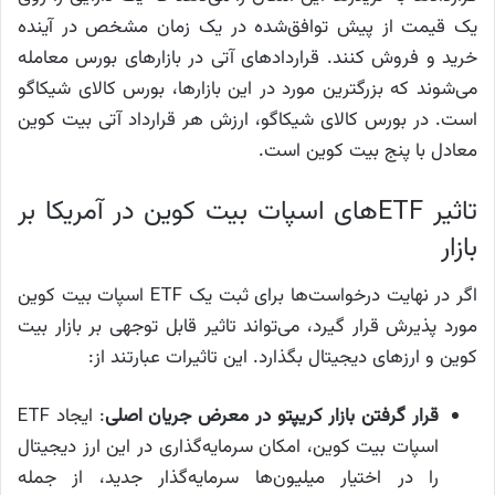
یک قیمت از پیش توافق‌شده در یک زمان مشخص در آینده
خرید و فروش کنند. قراردادهای آتی در بازارهای بورس معامله
می‌شوند که بزرگترین مورد در این بازارها، بورس کالای شیکاگو
است. در بورس کالای شیکاگو، ارزش هر قرارداد آتی بیت کوین
معادل با پنج بیت کوین است.
تاثیر ETFهای اسپات بیت کوین در آمریکا بر
بازار
اگر در نهایت درخواست‌ها برای ثبت یک ETF اسپات بیت کوین
مورد پذیرش قرار گیرد، می‌تواند تاثیر قابل توجهی بر بازار بیت
کوین و ارزهای دیجیتال بگذارد. این تاثیرات عبارتند از:
قرار گرفتن بازار کریپتو در معرض جریان اصلی
اسپات بیت کوین، امکان سرمایه‌گذاری در این ارز دیجیتال
را در اختیار میلیون‌ها سرمایه‌گذار جدید، از جمله