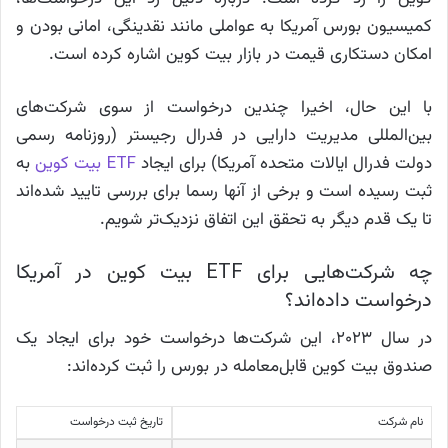
کمیسیون بورس آمریکا به عواملی مانند نقدینگی، امانی بودن و
امکان دستکاری قیمت در بازار بیت کوین اشاره کرده است.
با این حال، اخیرا چندین درخواست از سوی شرکت‌های
بین‌المللی مدیریت دارایی در فدرال رجیستر (روزنامه رسمی
دولت فدرال ایالات متحده آمریکا) برای ایجاد
ETF بیت کوین
به
ثبت رسیده است و برخی از آنها رسما برای بررسی تایید شده‌اند
تا یک قدم دیگر به تحقق این اتفاق نزدیک‌تر شویم.
چه شرکت‌هایی برای ETF بیت کوین در آمریکا
درخواست داده‌اند؟
در سال ۲۰۲۳، این شرکت‌ها درخواست خود برای ایجاد یک
صندوق بیت کوین قابل‌معامله در بورس را ثبت کرده‌اند:
نام شرکت
تاریخ ثبت درخواست