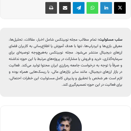
X
لینکدین
واتس آپ
تلگرام
اشتراک گذاری از طریق ایمیل
چاپ
سلب مسئولیت:
تمام مطالب مجله نوبیتکس شامل اخبار، مقالات، تحلیل‌ها،
معرفی بازی‌ها و ایردراپ‌ها، تنها با هدف آموزش یا اطلاع‌رسانی به کاربران فضای
ارزهای دیجیتال منتشر می‌شود. مجله نوبیتکس به‌هیچ‌وجه توصیه‌ای برای
سرمایه‌گذاری، خرید و فروش یا مشارکت در پروژه‌های مرتبط با این حوزه نداشته
و صرفاً با توجه به درخواست جامعه رمزارزی ایران محتوا تولید می‌کند. فعالیت
در بازار ارزهای دیجیتال، مانند سایر بازارهای مالی، با ریسک‌هایی همراه بوده و
لازم است هر شخص با تحقیق و پذیرش کامل مسئولیت این خطرات احتمالی،
برای فعالیت در این حوزه تصمیم‌گیری کند.