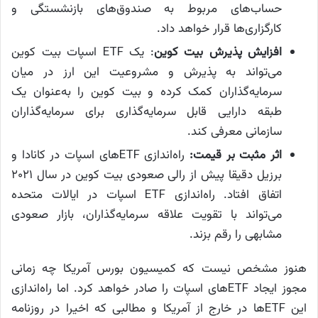
حساب‌های مربوط به صندوق‌های بازنشستگی و
کارگزاری‌ها قرار خواهد داد.
افزایش پذیرش بیت کوین
: یک ETF اسپات بیت کوین
می‌تواند به پذیرش و مشروعیت این ارز در میان
سرمایه‌گذاران کمک کرده و بیت کوین را به‌عنوان یک
طبقه دارایی قابل سرمایه‌گذاری برای سرمایه‌گذاران
سازمانی معرفی کند.
اثر مثبت بر قیمت:
راه‌اندازی ETFهای اسپات در کانادا و
برزیل دقیقا پیش از رالی صعودی بیت کوین در سال ۲۰۲۱
اتفاق افتاد. راه‌اندازی ETF اسپات در ایالات متحده
می‌تواند با تقویت علاقه سرمایه‌گذاران، بازار صعودی
مشابهی را رقم بزند.
هنوز مشخص نیست که کمیسیون بورس آمریکا چه زمانی
مجوز ایجاد ETFهای اسپات را صادر خواهد کرد. اما راه‌اندازی
این ETFها در خارج از آمریکا و مطالبی که اخیرا در روزنامه