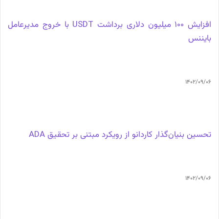
افزایش 100 میلیون دلاری برداشت USDT با خروج مدیرعامل
بایننس
1402/09/06
تحسین بنیان‌گذار کاردانو از رویکرد مبتنی بر تحقیق ADA
1402/09/06