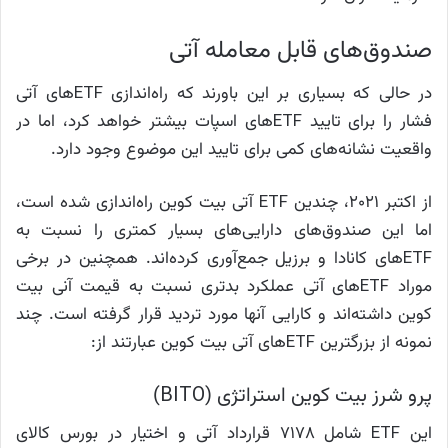
صندوق‌های قابل معامله آتی
در حالی که بسیاری بر این باورند که راه‌اندازی ETFهای آتی
فشار را برای تایید ETFهای اسپات بیشتر خواهد کرد، اما در
واقعیت نشانه‌های کمی برای تایید این موضوع وجود دارد.
از اکتبر ۲۰۲۱، چندین ETF آتی بیت کوین راه‌اندازی شده است،
اما این صندوق‌های دارایی‌های بسیار کمتری را نسبت به
ETFهای کانادا و برزیل جمع‌آوری کرده‌اند. همچنین در برخی
موراد ETFهای آتی عملکرد بدتری نسبت به قیمت آنی بیت
کوین داشته‌اند و کارایی آنها مورد تردید قرار گرفته است. چند
نمونه از بزرگترین ETFهای آتی بیت کوین عبارتند از:
پرو شرز بیت کوین استراتژی (BITO)
این ETF‌ شامل ۷۱۷۸ قرارداد آتی و اختیار در بورس کالای