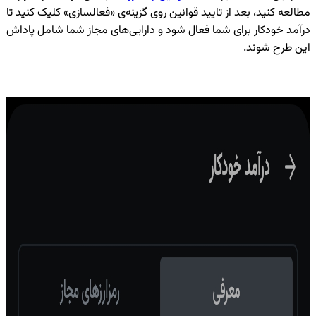
مطالعه کنید، بعد از تایید قوانین روی گزینه‌ی «فعالسازی» کلیک کنید تا
درآمد خودکار برای شما فعال شود و دارایی‌های مجاز شما شامل پاداش
این طرح شوند.