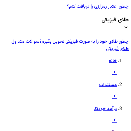
چطور اعتبار رمزارزی‌ را دریافت کنم؟
طلای فیزیکی
چطور طلای خود را به صورت فیزیکی تحویل بگیرم؟
سوالات متداول
طلای فیزیکی
خانه
مستندات
درآمد خودکار