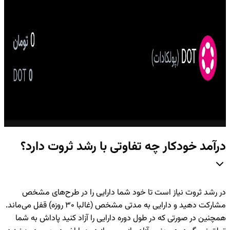
درآمد خودکار چه تفاوتی با رشد ثروت دارد؟
در رشد ثروت نیاز است تا خود شما دارایی را در طرح‌های مشخص
مشارکت دهید و دارایی به مدتی مشخص (غالبا ۳۰ روزه) قفل می‌ماند.
همچنین در صورتی که در طول دوره دارایی را آزاد کنید پاداش به شما