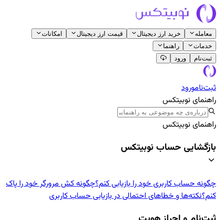
معامله
خرید ارز دیجیتال
قیمت ارز دیجیتال
امکانات
خدمات
راهنما
ثبت‌نام
ورود
ثبت‌نام
ورود
راهنمای نوبیتکس
راهنمای نوبیتکس
بازگشایی حساب نوبیتکس
چگونه حساب کاربری خود را بازیابی کنم؟
چگونه کش مرورگر خود را پاک
کنم؟
نکته‌ها و خطاهای احتمالی در بازیابی حساب کاربری
ثبت‌نام و احراز هویت