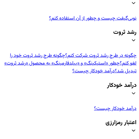
نوبی‌گیفت چیست و چطور از آن استفاده کنم؟
رشد ثروت
چگونه در طرح رشد ثروت شرکت کنم؟
چگونه طرح رشد ثروت خود را
لغو کنم؟
چطور «استیکینگ» و «ییلدفارمینگ» به محصول «رشد ثروت»
تبدیل شد؟
درآمد خودکار چیست؟
درآمد خودکار
درآمد خودکار چیست؟
اعتبار رمزارزی