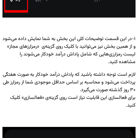
۱-در این قسمت توضیحات کلی این بخش به شما نمایش داده می‌شود
و از همین بخش نیز می‌توانید با کلیک روی گزینه‌ی «رمزارزهای مجاز»
لیست رمزارزی‌هایی که شامل پاداش درآمد خودکار می‌شوند را
مشاهده کنید.
لازم است توجه داشته باشید که پاداش درآمد خودکار به صورت هفتگی
پرداخت می‌شود و محاسبه بر اساس حداقل موجودی شما از رمزارز طی
۳۰ روز گذشته صورت می‌گیرد.
برای فعالسازی این قابلیت نیاز است روی گزینه‌ی «فعالسازی» کلیک
کنید.