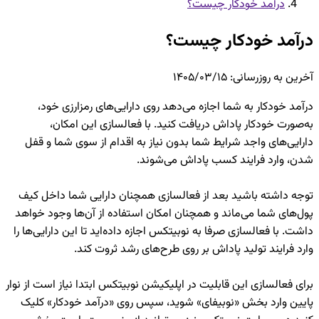
درآمد خودکار چیست؟
درآمد خودکار چیست؟
آخرین به روزرسانی
:
۱۴۰۵/۰۳/۱۵
درآمد خودکار به شما اجازه می‌دهد روی دارایی‌های رمزارزی خود،
به‌صورت خودکار پاداش دریافت کنید. با فعالسازی این امکان،
دارایی‌های واجد شرایط شما بدون نیاز به اقدام از سوی شما و قفل
شدن، وارد فرایند کسب پاداش می‌شوند.
توجه داشته باشید بعد از فعالسازی همچنان دارایی شما داخل کیف
پول‌های شما می‌ماند و همچنان امکان استفاده از آن‌ها وجود خواهد
داشت. با فعالسازی صرفا به نوبیتکس اجازه داده‌اید تا این دارایی‌ها را
وارد فرایند تولید پاداش بر روی طرح‌های رشد ثروت کند.
برای فعالسازی این قابلیت در اپلیکیشن نوبیتکس ابتدا نیاز است از نوار
پایین وارد بخش «نوبیفای» شوید، سپس روی «درآمد خودکار» کلیک