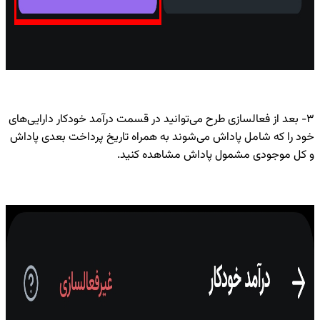
۳- بعد از فعالسازی طرح می‌توانید در قسمت درآمد خودکار دارایی‌های
خود را که شامل پاداش می‌شوند به همراه تاریخ پرداخت بعدی پاداش
و کل موجودی مشمول پاداش مشاهده کنید.