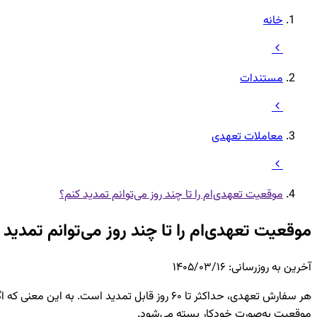
خانه
مستندات
معاملات تعهدی
موقعیت تعهدی‌ام را تا چند روز می‌توانم تمدید کنم؟
موقعیت تعهدی‌ام را تا چند روز می‌توانم تمدید 
آخرین به روزرسانی
:
۱۴۰۵/۰۳/۱۶
موقعیت به‌صورت خودکار بسته می‌شود.