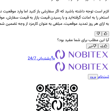
لازم است توجه داشته باشید که اگر سفارشی باز کنید اما وارد موقعیت 
استخر را به امانت گرفته‌اید و با رسیدن قیمت بازار به قیمت سفارش، م
به ازای هر روز تمدید موقعیت، مبلغی به عنوان کارمزد از وجه تضمین شما
آیا این مطلب برای شما مفید بود؟
بله
خیر
پشتیبانی 24/7
ثبت‌نام
ورود