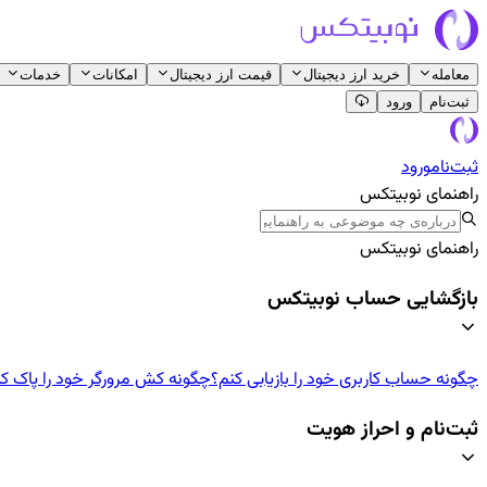
معامله
خرید ارز دیجیتال
قیمت ارز دیجیتال
امکانات
خدمات
ثبت‌نام
ورود
ثبت‌نام
ورود
راهنمای نوبیتکس
راهنمای نوبیتکس
بازگشایی حساب نوبیتکس
چگونه حساب کاربری خود را بازیابی کنم؟
چگونه کش مرورگر خود را پاک ک
ثبت‌نام و احراز هویت