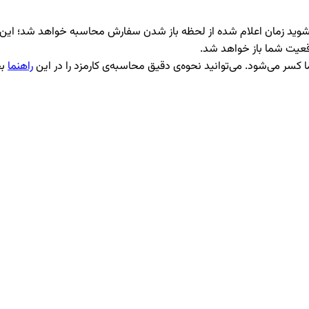
نشوید زمان اعلام شده از لحظه باز شدن سفارش محاسبه خواهد شد؛ این مو
وقعیت شما باز خواهد شد.
 کسر می‌شود. می‌توانید نحوه‌ی دقیق محاسبه‌ی کارمزد را در این
راهنما
بخ