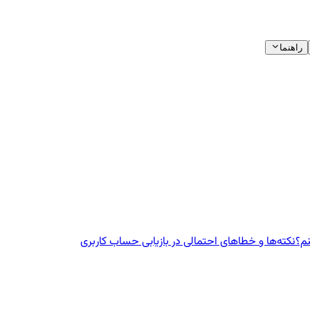
راهنما
نم؟
نکته‌ها و خطاهای احتمالی در بازیابی حساب کاربری