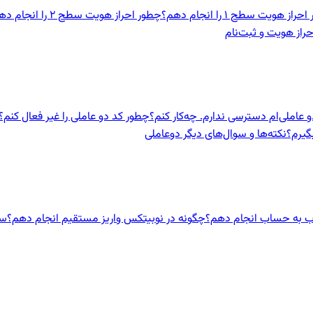
راز هویت سطح ۱ را انجام دهم؟
چطور احراز هویت سطح ۲ را انجام دهم؟
حراز هویت و ثبت‌نام
و عاملی‌ام دسترسی ندارم. چه‌کار کنم؟
چطور کد دو عاملی را غیر فعال کنم؟
نکته‌ها و سوال‌های دیگر دوعاملی
ب به حساب انجام دهم؟
چگونه در نوبیتکس واریز مستقیم انجام دهم؟
سق