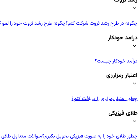
رشد ثروت
چگونه در طرح رشد ثروت شرکت کنم؟
چگونه طرح رشد ثروت خود را لغو ک
درآمد خودکار
درآمد خودکار چیست؟
اعتبار رمزارزی
چطور اعتبار رمزارزی‌ را دریافت کنم؟
طلای فیزیکی
چطور طلای خود را به صورت فیزیکی تحویل بگیرم؟
سوالات متداول طلای ف