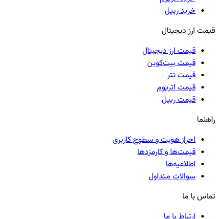
خرید ریپل
قیمت ارز دیجیتال
قیمت ارز دیجیتال
قیمت بیت‌کوین
قیمت تتر
قیمت اتریوم
قیمت ریپل
راهنما
احراز هویت و سطوح کاربری
قیمت‌ها و کارمزدها
اطلاعیه‌ها
سوالات متداول
تماس با ما
ارتباط با ما