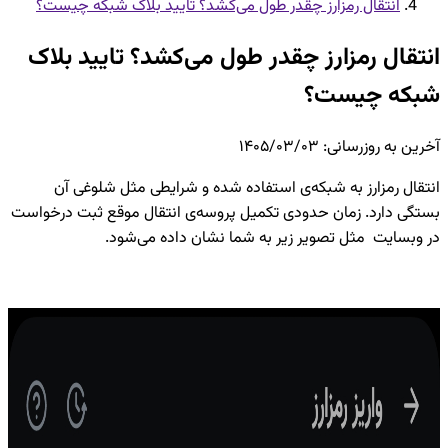
انتقال رمزارز چقدر طول می‌کشد؟ تایید بلاک شبکه چیست؟
انتقال رمزارز چقدر طول می‌کشد؟ تایید بلاک
شبکه چیست؟
آخرین به روزرسانی
:
۱۴۰۵/۰۳/۰۳
انتقال رمزارز به شبکه‌ی استفاده شده و شرایطی مثل شلوغی آن
بستگی دارد. زمان حدودی تکمیل پروسه‌ی انتقال موقع ثبت درخواست
در وبسایت مثل تصویر زیر به شما نشان داده می‌شود.