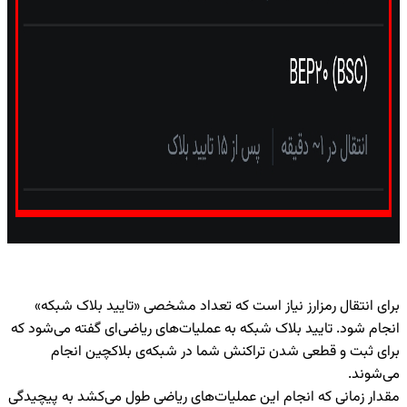
برای انتقال رمزارز نیاز است که تعداد مشخصی «تایید بلاک شبکه»
انجام شود. تایید بلاک شبکه به عملیات‌های ریاضی‌ای گفته می‌شود که
برای ثبت و قطعی شدن تراکنش شما در شبکه‌ی بلاکچین انجام
می‌شوند.
مقدار زمانی که انجام این عملیات‌های ریاضی طول می‌کشد به پیچیدگی