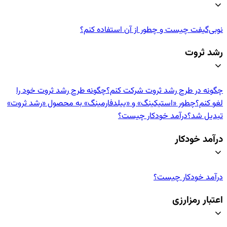
نوبی‌گیفت چیست و چطور از آن استفاده کنم؟
رشد ثروت
چگونه در طرح رشد ثروت شرکت کنم؟
چگونه طرح رشد ثروت خود را
لغو کنم؟
چطور «استیکینگ» و «ییلدفارمینگ» به محصول «رشد ثروت»
تبدیل شد؟
درآمد خودکار چیست؟
درآمد خودکار
درآمد خودکار چیست؟
اعتبار رمزارزی