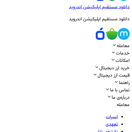
دانلود مستقیم اپلیکیشن اندروید
دانلود مستقیم اپلیکیشن اندروید
معامله
خدمات
امکانات
خرید ارز دیجیتال
قیمت ارز دیجیتال
راهنما
تماس با ما
درباره‌ی ما
معامله
اسپات
تعهدی
نقشه‌ی بازار