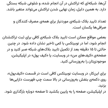
آن‌ها، شبکه‌ای که تراکنش در آن انجام شده، و شلوغی شبکه بستگی
دارد. به همین دلیل، زمان نهایی شدن تراکنش می‌تواند متغیر باشد.
تعداد تایید بلاک شبکه‌ی موردنیاز برای همه‌ی مصرف کنندگان و
صرافی‌ها یکسان است.
بعضی مواقع ممکن است تایید بلاک شبکه‌ی کافی برای ثبت تراکنشتان
انجام شود، اما در نوبیتکس با کمی تاخیر نشان داده شود. در چنین
حالتی تا ۱۵ دقیقه بعد از تکمیل تایید بلاک‌های شبکه صبر کنید و در
صفحه‌ی «کیف‌های من» در وبسایت، یا «کیف پول» در اپلیکیشن،
موجودی‌تان را به‌روزرسانی کنید.
برای این‌کار، در وبسایت نوبیتکس کافی است در قسمت «کیف‌پول»،
روی دکمه‌ی بنفش به‌روزرسانی در بالا سمت چپ فهرست دارایی‌ها
بزنید.
در اپلیکیشن، صفحه را به پایین بکشید تا صفحه دوباره بارگذاری شود.