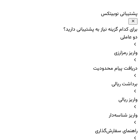
پشتیبانی نوبیتکس
برای کدام گزینه نیاز به پشتیبانی دارید؟
دو عاملی
واریز رمزارزی
دریافت پیام محدودیت
برداشت ریالی
واریز ریالی
واریز شناسه‌دار
راهنمای سفارش‌گذاری