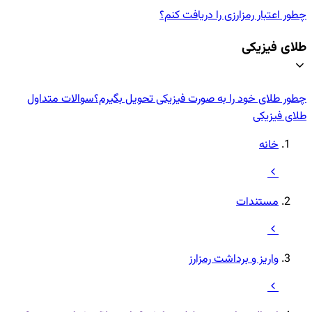
چطور اعتبار رمزارزی‌ را دریافت کنم؟
طلای فیزیکی
چطور طلای خود را به صورت فیزیکی تحویل بگیرم؟
سوالات متداول
طلای فیزیکی
خانه
مستندات
واریز و برداشت رمزارز