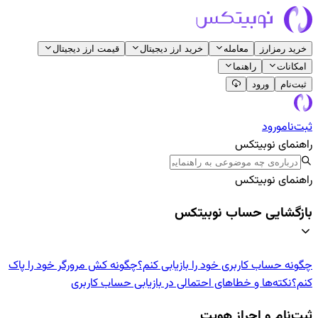
خرید رمزارز
معامله
خرید ارز دیجیتال
قیمت ارز دیجیتال
امکانات
راهنما
ثبت‌نام
ورود
ثبت‌نام
ورود
راهنمای نوبیتکس
راهنمای نوبیتکس
بازگشایی حساب نوبیتکس
چگونه حساب کاربری خود را بازیابی کنم؟
چگونه کش مرورگر خود را پاک
کنم؟
نکته‌ها و خطاهای احتمالی در بازیابی حساب کاربری
ثبت‌نام و احراز هویت