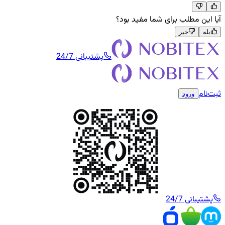
آیا این مطلب برای شما مفید بود؟
بله
خیر
پشتیبانی 24/7
ثبت‌نام
ورود
پشتیبانی 24/7