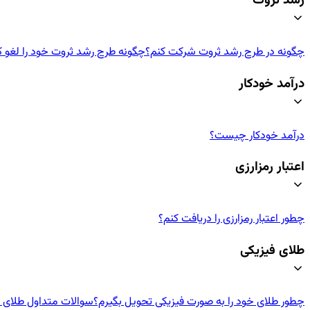
رشد ثروت
چگونه در طرح رشد ثروت شرکت کنم؟
چگونه طرح رشد ثروت خود را لغو ک
درآمد خودکار
درآمد خودکار چیست؟
اعتبار رمزارزی
چطور اعتبار رمزارزی‌ را دریافت کنم؟
طلای فیزیکی
چطور طلای خود را به صورت فیزیکی تحویل بگیرم؟
سوالات متداول طلای ف