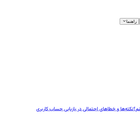
راهنما
نم؟
نکته‌ها و خطاهای احتمالی در بازیابی حساب کاربری