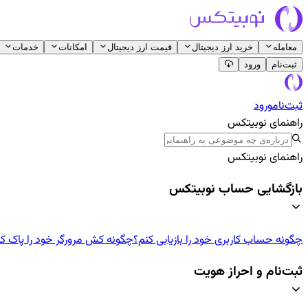
معامله
خرید ارز دیجیتال
قیمت ارز دیجیتال
امکانات
خدمات
ثبت‌نام
ورود
ثبت‌نام
ورود
راهنمای نوبیتکس
راهنمای نوبیتکس
بازگشایی حساب نوبیتکس
چگونه حساب کاربری خود را بازیابی کنم؟
چگونه کش مرورگر خود را پاک ک
ثبت‌نام و احراز هویت