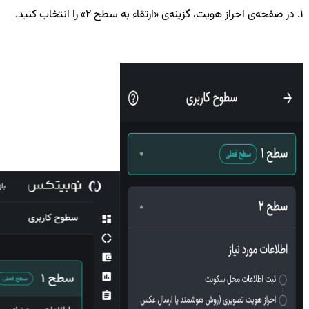
۱. در صفحه‌ی احراز هویت، گزینه‌ی «ارتقاء به سطح ۲» را انتخاب کنید.