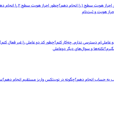
راز هویت سطح ۱ را انجام دهم؟
چطور احراز هویت سطح ۲ را انجام دهم؟
حراز هویت و ثبت‌نام
و عاملی‌ام دسترسی ندارم. چه‌کار کنم؟
چطور کد دو عاملی را غیر فعال کنم؟
نکته‌ها و سوال‌های دیگر دوعاملی
ب به حساب انجام دهم؟
چگونه در نوبیتکس واریز مستقیم انجام دهم؟
سق