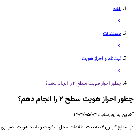
خانه
مستندات
ثبت‌نام و احراز هویت
چطور احراز هویت سطح ۲ را انجام دهم؟
چطور احراز هویت سطح ۲ را انجام دهم؟
آخرین به روزرسانی
:
۱۴۰۴/۰۵/۰۴
در سطح کاربری ۲، به ثبت اطلاعات محل سکونت و تایید هویت تصویری نیاز است.