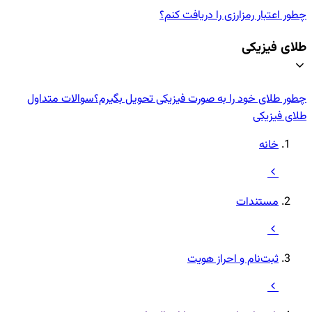
چطور اعتبار رمزارزی‌ را دریافت کنم؟
طلای فیزیکی
چطور طلای خود را به صورت فیزیکی تحویل بگیرم؟
سوالات متداول
طلای فیزیکی
خانه
مستندات
ثبت‌نام و احراز هویت