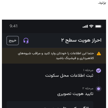
بزنید.