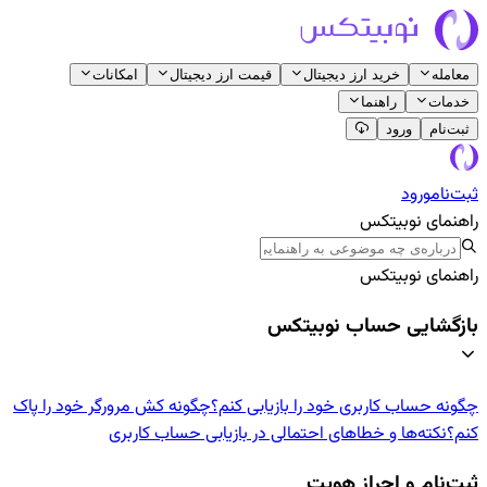
معامله
خرید ارز دیجیتال
قیمت ارز دیجیتال
امکانات
خدمات
راهنما
ثبت‌نام
ورود
ثبت‌نام
ورود
راهنمای نوبیتکس
راهنمای نوبیتکس
بازگشایی حساب نوبیتکس
چگونه حساب کاربری خود را بازیابی کنم؟
چگونه کش مرورگر خود را پاک
کنم؟
نکته‌ها و خطاهای احتمالی در بازیابی حساب کاربری
ثبت‌نام و احراز هویت