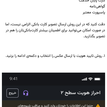
کارت پایان خدمت
گواهی‌نامه
پاسپورت معتبر
دقت کنید که در این روش ارسال تصویر کارت بانکی الزامی نیست، اما
در صورت امکان می‌توانید برای اطمینان بیشتر کارت‌بانکی‌تان را هم در
تصویر بگذارید.
۱. روش تایید هویت با ارسال عکس را انتخاب و دکمه‌ی ادامه را بزنید.