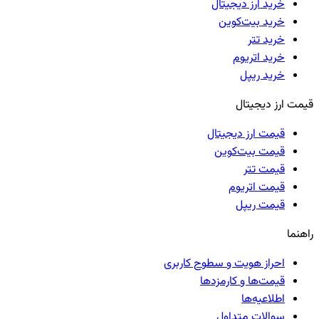
خرید ارز دیجیتال
خرید بیت‌کوین
خرید تتر
خرید اتریوم
خرید ریپل
قیمت ارز دیجیتال
قیمت ارز دیجیتال
قیمت بیت‌کوین
قیمت تتر
قیمت اتریوم
قیمت ریپل
راهنما
احراز هویت و سطوح کاربری
قیمت‌ها و کارمزدها
اطلاعیه‌ها
سوالات متداول