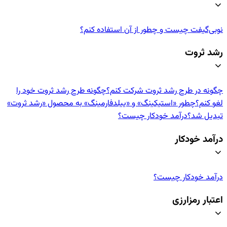
نوبی‌گیفت چیست و چطور از آن استفاده کنم؟
رشد ثروت
چگونه در طرح رشد ثروت شرکت کنم؟
چگونه طرح رشد ثروت خود را
لغو کنم؟
چطور «استیکینگ» و «ییلدفارمینگ» به محصول «رشد ثروت»
تبدیل شد؟
درآمد خودکار چیست؟
درآمد خودکار
درآمد خودکار چیست؟
اعتبار رمزارزی