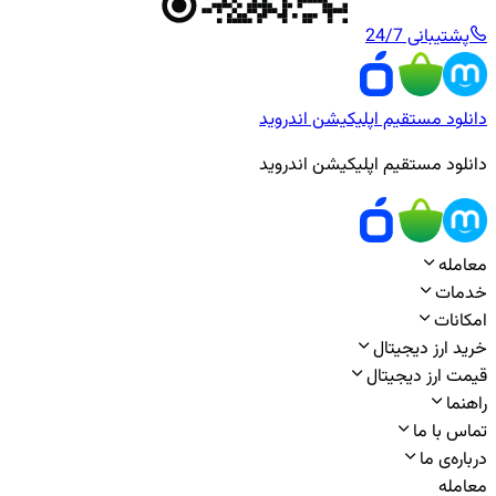
پشتیبانی 24/7
دانلود مستقیم اپلیکیشن اندروید
دانلود مستقیم اپلیکیشن اندروید
معامله
خدمات
امکانات
خرید ارز دیجیتال
قیمت ارز دیجیتال
راهنما
تماس با ما
درباره‌ی ما
معامله