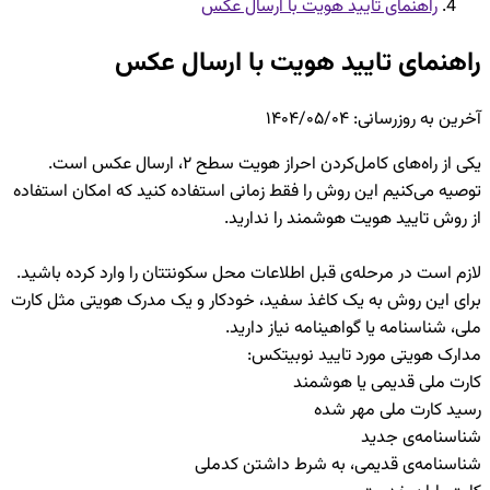
راهنمای تایید هویت با ارسال عکس
راهنمای تایید هویت با ارسال عکس
آخرین به روزرسانی
:
۱۴۰۴/۰۵/۰۴
یکی از راه‌های کامل‌کردن احراز هویت سطح ۲، ارسال عکس است.
توصیه می‌کنیم این روش را فقط زمانی استفاده کنید که امکان استفاده
از روش تایید هویت هوشمند را ندارید.
لازم است در مرحله‌ی قبل اطلاعات محل سکونتتان را وارد کرده باشید.
برای این روش به یک کاغذ سفید، خودکار و یک مدرک هویتی مثل کارت
ملی، شناسنامه یا گواهینامه نیاز دارید.
مدارک هویتی مورد تایید نوبیتکس:
کارت ملی قدیمی یا هوشمند
رسید کارت ملی مهر شده
شناسنامه‌ی جدید
شناسنامه‌ی قدیمی، به شرط داشتن کدملی