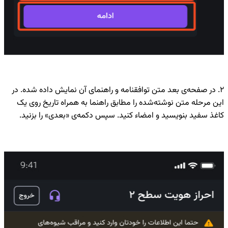
۲. در صفحه‌ی بعد متن توافقنامه و راهنمای آن نمایش داده شده. در
این مرحله متن نوشته‌شده را مطابق راهنما به همراه تاریخ روی یک
کاغذ سفید بنویسید و امضاء کنید. سپس دکمه‌ی «بعدی» را بزنید.