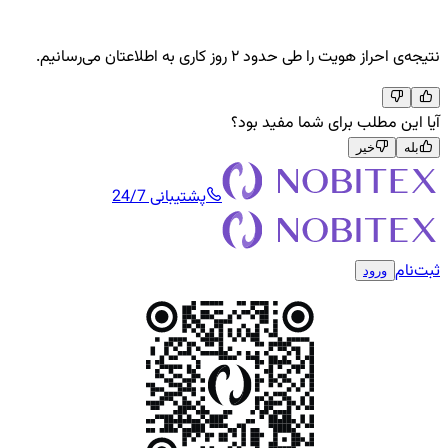
نتیجه‌ی احراز هویت را طی حدود ۲ روز کاری به اطلاعتان می‌رسانیم.
آیا این مطلب برای شما مفید بود؟
بله
خیر
پشتیبانی 24/7
ثبت‌نام
ورود