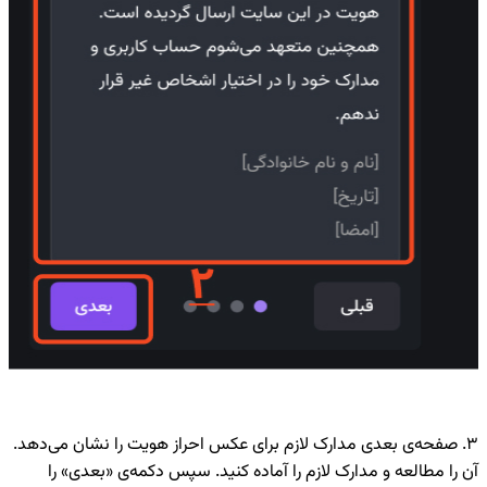
۳. صفحه‌ی بعدی مدارک لازم برای عکس احراز هویت را نشان می‌دهد.
آن ‌را مطالعه و مدارک لازم را آماده کنید. سپس دکمه‌ی «بعدی» را