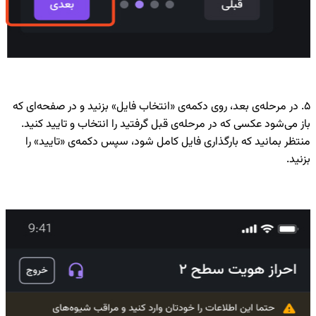
۵. در مرحله‌ی بعد، روی دکمه‌ی «انتخاب فایل» بزنید و در صفحه‌ای که
باز می‌شود عکسی که در مرحله‌ی قبل گرفتید را انتخاب و تایید کنید.
منتظر بمانید که بارگذاری فایل کامل شود، سپس دکمه‌ی «تایید» را
بزنید.