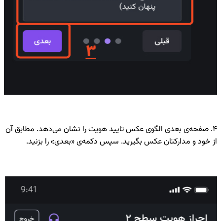
۴. صفحه‌ی بعدی الگوی عکس تایید هویت را نشان می‌دهد. مطابق آن
از خود و مدارکتان عکس بگیرید. سپس دکمه‌ی «بعدی» را بزنید.