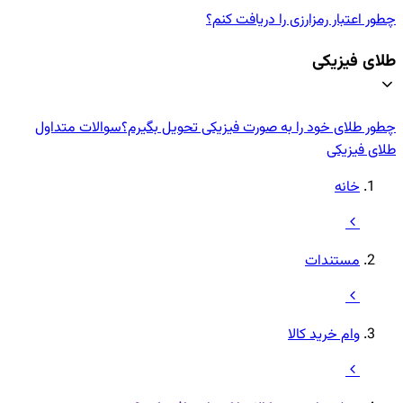
چطور اعتبار رمزارزی‌ را دریافت کنم؟
طلای فیزیکی
چطور طلای خود را به صورت فیزیکی تحویل بگیرم؟
سوالات متداول
طلای فیزیکی
خانه
مستندات
وام خرید کالا