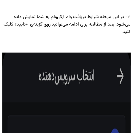
۳- در این مرحله شرایط دریافت وام ازکی‌وام به شما نمایش داده
می‌شود. بعد از مطالعه برای ادامه می‌توانید روی گزینه‌ی «تایید» کلیک
کنید.