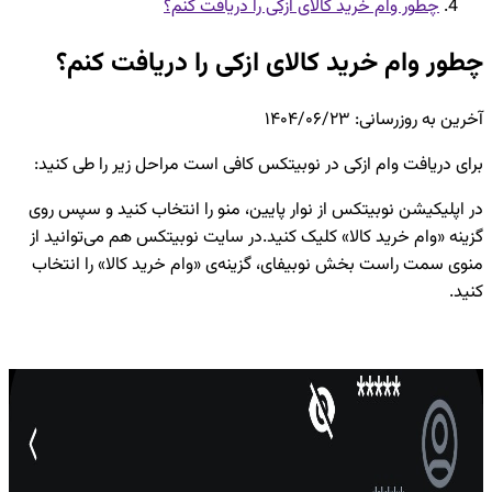
چطور وام خرید کالای ازکی را دریافت کنم؟
چطور وام خرید کالای ازکی را دریافت کنم؟
آخرین به روزرسانی
:
۱۴۰۴/۰۶/۲۳
برای دریافت وام ازکی در نوبیتکس کافی است مراحل زیر را طی کنید:
در اپلیکیشن نوبیتکس از نوار پایین، منو را انتخاب کنید و سپس روی
گزینه «وام خرید کالا» کلیک کنید. در سایت نوبیتکس هم می‌توانید از
منوی سمت راست بخش نوبیفای، گزینه‌ی «وام خرید کالا» را انتخاب
کنید.