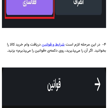
۴- در این مرحله لازم است
شرایط و قوانین
دریافت وام خرید کالا را
بخوانید. اگر آن را می‌پذیرید، روی دکمه‌ی «قوانین را می‌پذیرم» بزنید.