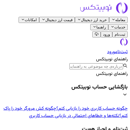
معامله
خرید ارز دیجیتال
قیمت ارز دیجیتال
امکانات
خدمات
راهنما
ثبت‌نام
ورود
ثبت‌نام
ورود
راهنمای نوبیتکس
راهنمای نوبیتکس
بازگشایی حساب نوبیتکس
چگونه حساب کاربری خود را بازیابی کنم؟
چگونه کش مرورگر خود را پاک
کنم؟
نکته‌ها و خطاهای احتمالی در بازیابی حساب کاربری
ثبت‌نام و احراز هویت