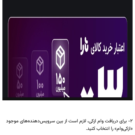
۲- برای دریافت وام ازکی، لازم است از بین سرویس‌دهنده‌های موجود
«ازکی‌وام» را انتخاب کنید.