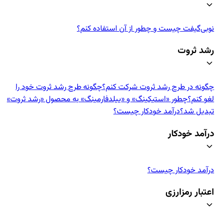
نوبی‌گیفت چیست و چطور از آن استفاده کنم؟
رشد ثروت
چگونه در طرح رشد ثروت شرکت کنم؟
چگونه طرح رشد ثروت خود را
لغو کنم؟
چطور «استیکینگ» و «ییلدفارمینگ» به محصول «رشد ثروت»
تبدیل شد؟
درآمد خودکار چیست؟
درآمد خودکار
درآمد خودکار چیست؟
اعتبار رمزارزی