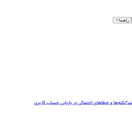
راهنما
نم؟
نکته‌ها و خطاهای احتمالی در بازیابی حساب کاربری