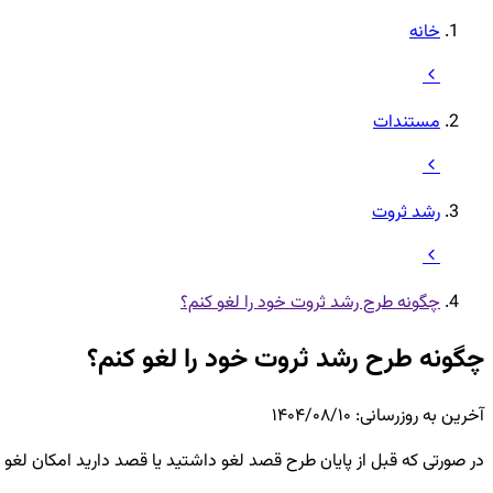
خانه
مستندات
رشد ثروت
چگونه طرح رشد ثروت خود را لغو کنم؟
چگونه طرح رشد ثروت خود را لغو کنم؟
آخرین به روزرسانی
:
۱۴۰۴/۰۸/۱۰
در صورتی که قبل از پایان طرح قصد لغو داشتید یا قصد دارید امکان لغو تم