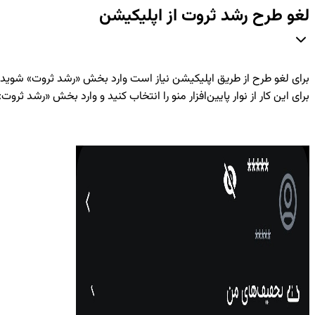
لغو طرح رشد ثروت از اپلیکیشن
برای لغو طرح از طریق اپلیکیشن نیاز است وارد بخش «رشد ثروت» شوید.
برای این کار از نوار پایین‌افزار منو را انتخاب کنید و وارد بخش «رشد ثروت