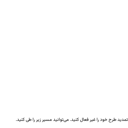
دید طرح خود را غیر فعال کنید. می‌توانید مسیر زیر را طی کنید.