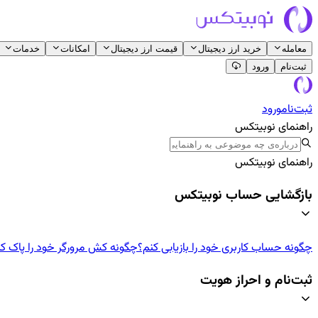
معامله
خرید ارز دیجیتال
قیمت ارز دیجیتال
امکانات
خدمات
ثبت‌نام
ورود
ثبت‌نام
ورود
راهنمای نوبیتکس
راهنمای نوبیتکس
بازگشایی حساب نوبیتکس
چگونه حساب کاربری خود را بازیابی کنم؟
چگونه کش مرورگر خود را پاک ک
ثبت‌نام و احراز هویت