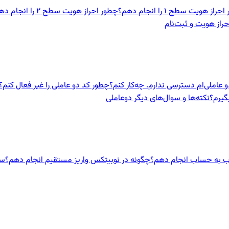
راز هویت سطح ۱ را انجام دهم؟
چطور احراز هویت سطح ۲ را انجام دهم؟
حراز هویت و ثبت‌نام
و عاملی‌ام دسترسی ندارم. چه‌کار کنم؟
چطور کد دو عاملی را غیر فعال کنم؟
نکته‌ها و سوال‌های دیگر دوعاملی
ب به حساب انجام دهم؟
چگونه در نوبیتکس واریز مستقیم انجام دهم؟
سق