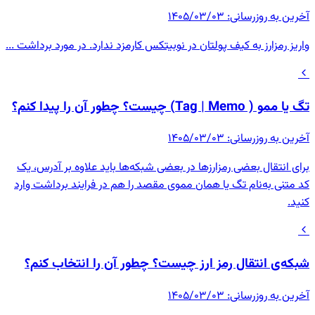
آخرین به روزرسانی
:
۱۴۰۵/۰۳/۰۳
واریز رمزارز به کیف پولتان در نوبیتکس کارمزد ندارد. در مورد برداشت ...
تگ یا ممو ( Tag | Memo) چیست؟ چطور آن را پیدا کنم؟
آخرین به روزرسانی
:
۱۴۰۵/۰۳/۰۳
برای انتقال بعضی رمزارزها در بعضی شبکه‌ها باید علاوه بر آدرس، یک
کد متنی به‌نام تگ یا همان مموی مقصد را هم در فرایند برداشت وارد
کنید.
شبکه‌ی انتقال رمز ارز چیست؟ چطور آن را انتخاب کنم؟
آخرین به روزرسانی
:
۱۴۰۵/۰۳/۰۳