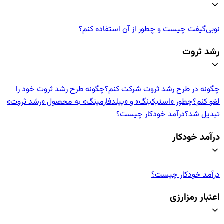
نوبی‌گیفت چیست و چطور از آن استفاده کنم؟
رشد ثروت
چگونه در طرح رشد ثروت شرکت کنم؟
چگونه طرح رشد ثروت خود را
لغو کنم؟
چطور «استیکینگ» و «ییلدفارمینگ» به محصول «رشد ثروت»
تبدیل شد؟
درآمد خودکار چیست؟
درآمد خودکار
درآمد خودکار چیست؟
اعتبار رمزارزی