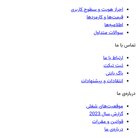
احراز هویت و سطوح کاربری
قیمت‌ها و کارمزدها
اطلاعیه‌ها
سوالات متداول
تماس با ما
ارتباط با ما
ثبت تیکت
باگ بانتی
انتقادات و پیشنهادات
درباره‌ی ما
موقعیت‌های شغلی
گزارش سال 2023
قوانین و مقررات
درباره‌ی ما