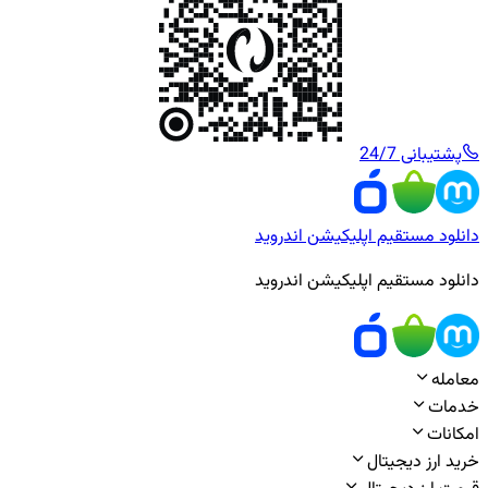
پشتیبانی 24/7
دانلود مستقیم اپلیکیشن اندروید
دانلود مستقیم اپلیکیشن اندروید
معامله
خدمات
امکانات
خرید ارز دیجیتال