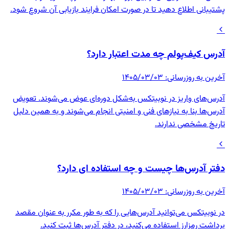
پشتیبانی اطلاع دهید تا در صورت امکان فرایند بازیابی آن شروع شود.
آدرس کیف‌پولم چه مدت اعتبار دارد؟
آخرین به روزرسانی
:
۱۴۰۵/۰۳/۰۳
آدرس‌های واریز در نوبیتکس به‌شکل دوره‌ای عوض می‌شوند. تعویض
آدرس‌ها بنا به نیازهای فنی و امنیتی انجام می‌شوند و به همین دلیل
تاریخ مشخصی ندارند.
دفتر آدرس‌ها چیست و چه استفاده ای دارد؟
آخرین به روزرسانی
:
۱۴۰۵/۰۳/۰۳
در نوبیتکس می‌توانید آدرس‌هایی را که به طور مکرر به عنوان مقصد
برداشت رمزارز استفاده می‌کنید، در دفتر آدرس‌ها ثبت کنید.