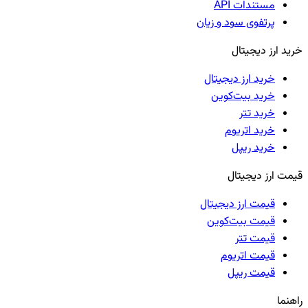
مستندات API
پرتفوی سود و زیان
خرید ارز دیجیتال
خرید ارز دیجیتال
خرید بیت‌کوین
خرید تتر
خرید اتریوم
خرید ریپل
قیمت ارز دیجیتال
قیمت ارز دیجیتال
قیمت بیت‌کوین
قیمت تتر
قیمت اتریوم
قیمت ریپل
راهنما