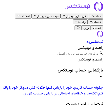
معامله
خرید ارز دیجیتال
قیمت ارز دیجیتال
امکانات
خدمات
راهنما
ثبت‌نام
ورود
ثبت‌نام
ورود
راهنمای نوبیتکس
راهنمای نوبیتکس
بازگشایی حساب نوبیتکس
چگونه حساب کاربری خود را بازیابی کنم؟
چگونه کش مرورگر خود را پاک
کنم؟
نکته‌ها و خطاهای احتمالی در بازیابی حساب کاربری
ثبت‌نام و احراز هویت