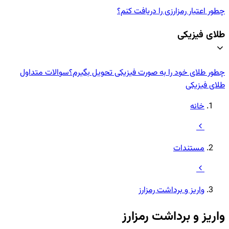
چطور اعتبار رمزارزی‌ را دریافت کنم؟
طلای فیزیکی
چطور طلای خود را به صورت فیزیکی تحویل بگیرم؟
سوالات متداول
طلای فیزیکی
خانه
مستندات
واریز و برداشت رمزارز
واریز و برداشت رمزارز