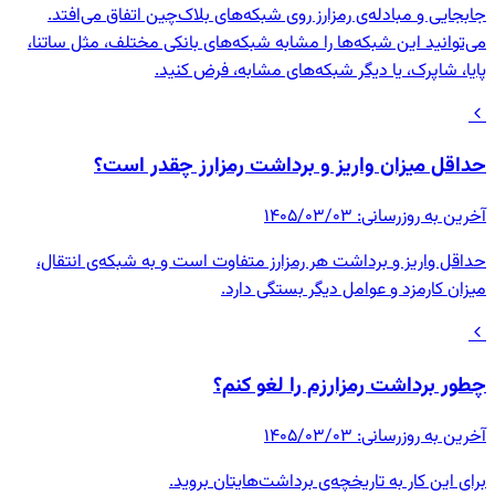
جابجایی و مبادله‌ی رمزارز روی شبکه‌های بلاک‌چین اتفاق می‌افتد.
می‌توانید این شبکه‌ها را مشابه شبکه‌های بانکی مختلف، مثل ساتنا،
پایا، شاپرک، یا دیگر شبکه‌های مشابه، فرض کنید.
حداقل میزان واریز و برداشت رمزارز چقدر است؟
آخرین به روزرسانی
:
۱۴۰۵/۰۳/۰۳
حداقل واریز و برداشت هر رمزارز متفاوت است و به شبکه‌ی انتقال،
میزان کارمزد و عوامل دیگر بستگی دارد.
چطور برداشت رمزارزم را لغو کنم؟
آخرین به روزرسانی
:
۱۴۰۵/۰۳/۰۳
برای این کار به تاریخچه‌ی برداشت‌هایتان بروید.